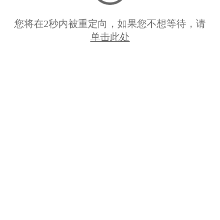
您将在
2
秒内被重定向，如果您不想等待，请
单击此处