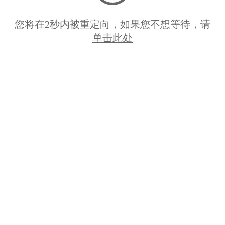
您将在
2
秒内被重定向，如果您不想等待，请
单击此处