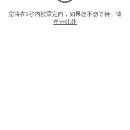
您将在
2
秒内被重定向，如果您不想等待，请
单击此处