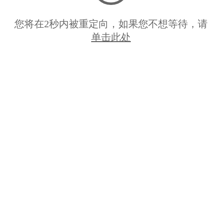
您将在
2
秒内被重定向，如果您不想等待，请
单击此处