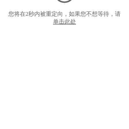
您将在
2
秒内被重定向，如果您不想等待，请
单击此处