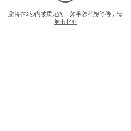
您将在
2
秒内被重定向，如果您不想等待，请
单击此处