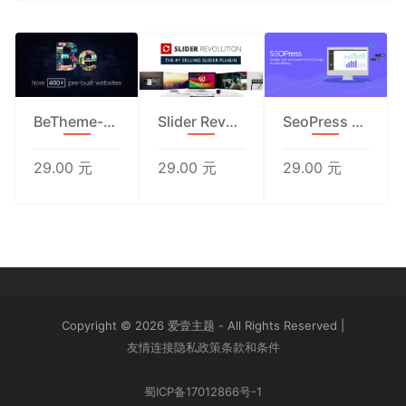
BeTheme-多功能企业主题汉化破解版
Slider Revolution 汉化版
SeoPress Pro强大的WordPress SEO插件汉化版4.4.0.4
29.00 元
29.00 元
29.00 元
Copyright © 2026 爱壹主题 - All Rights Reserved
|
友情连接
隐私政策
条款和条件
蜀ICP备17012866号-1