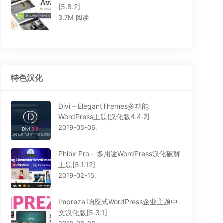
[5.8.2]
3.7M 阅读
特色汉化
Divi – ElegantThemes多功能
WordPress主题[汉化版4.4.2]
2019-05-06,
Phlox Pro – 多用途WordPress汉化破解
主题[5.1.12]
2019-02-15,
Impreza 响应式WordPress企业主题中
文汉化版[5.3.1]