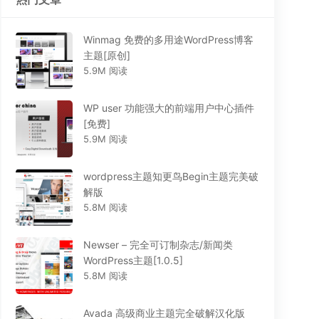
Winmag 免费的多用途WordPress博客
主题[原创]
5.9M 阅读
WP user 功能强大的前端用户中心插件
[免费]
5.9M 阅读
wordpress主题知更鸟Begin主题完美破
解版
5.8M 阅读
Newser – 完全可订制杂志/新闻类
WordPress主题[1.0.5]
5.8M 阅读
Avada 高级商业主题完全破解汉化版