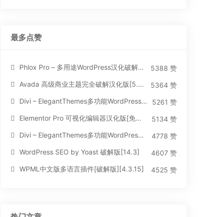
最多点赞
Phlox Pro – 多用途WordPress汉化破解主题[5.1.12]
5388 赞
Avada 高级商业主题完全破解汉化版[5.8.2]
5364 赞
Divi – ElegantThemes多功能WordPress主题[汉化版4.4.2]
5261 赞
Elementor Pro 可视化编辑器汉化版[免费持续更新]
5134 赞
Divi – ElegantThemes多功能WordPress主题[汉化版3.1.95]
4778 赞
WordPress SEO by Yoast 破解版[14.3]
4607 赞
WPML中文版多语言插件[破解版][4.3.15]
4525 赞
热门文章