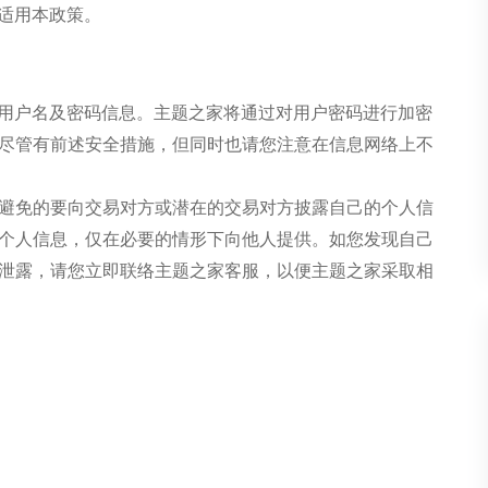
将适用本政策。
的用户名及密码信息。主题之家将通过对用户密码进行加密
尽管有前述安全措施，但同时也请您注意在信息网络上不
可避免的要向交易对方或潜在的交易对方披露自己的个人信
个人信息，仅在必要的情形下向他人提供。如您发现自己
泄露，请您立即联络主题之家客服，以便主题之家采取相