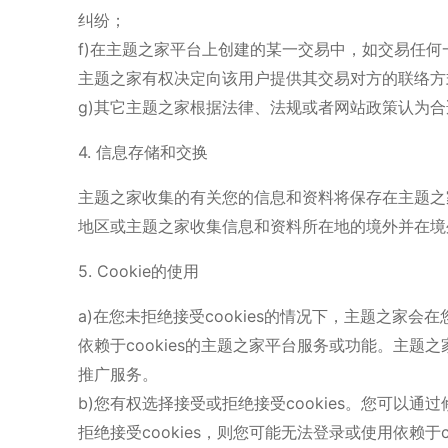
纠纷；
f)在主题之家平台上创建的某一交易中，如交易任
主题之家有权决定向该用户提供其交易对方的联络方
g)其它主题之家根据法律、法规或者网站政策认为
4. 信息存储和交换
主题之家收集的有关您的信息和资料将保存在主题之
地区或主题之家收集信息和资料所在地的境外并在境
5. Cookie的使用
a)在您未拒绝接受cookies的情况下，主题之家会
依赖于cookies的主题之家平台服务或功能。主题之
推广服务。
b)您有权选择接受或拒绝接受cookies。您可以通
拒绝接受cookies，则您可能无法登录或使用依赖于c