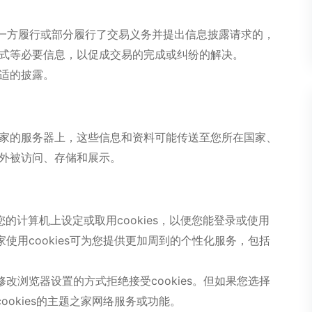
何一方履行或部分履行了交易义务并提出信息披露请求的，
式等必要信息，以促成交易的完成或纠纷的解决。
合适的披露。
家的服务器上，这些信息和资料可能传送至您所在国家、
外被访问、存储和展示。
在您的计算机上设定或取用cookies，以便您能登录或使用
家使用cookies可为您提供更加周到的个性化服务，包括
过修改浏览器设置的方式拒绝接受cookies。但如果您选择
ookies的主题之家网络服务或功能。