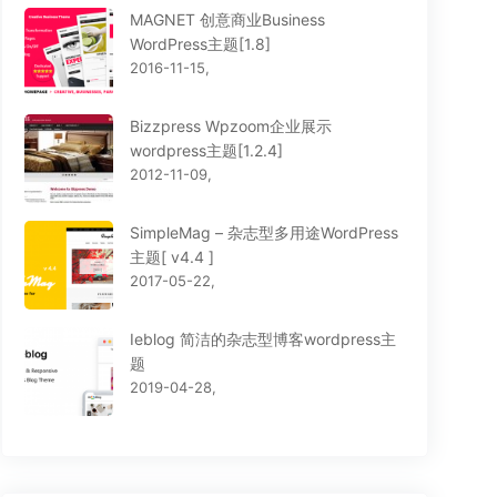
MAGNET 创意商业Business
WordPress主题[1.8]
2016-11-15,
Bizzpress Wpzoom企业展示
wordpress主题[1.2.4]
2012-11-09,
SimpleMag – 杂志型多用途WordPress
主题[ v4.4 ]
2017-05-22,
Ieblog 简洁的杂志型博客wordpress主
题
2019-04-28,