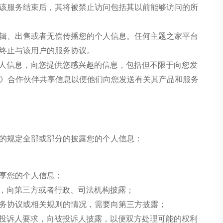
该服务结束后，其将被禁止访问包括其以前能够访问的所
编辑、出售或者无偿传播您的个人信息。任何主题之家平台
终止与该用户的服务协议。
个人信息，向您提供您感兴趣的信息，包括但不限于向您发
百科》合作伙伴共享信息以便他们向您发送有关其产品和服务
的规定全部或部分的披露您的个人信息：
分享您的个人信息；
求，向第三方或者行政、司法机构披露；
服务协议或相关规则的情况，需要向第三方披露；
被投诉人要求，向被投诉人披露，以便双方处理可能的权利