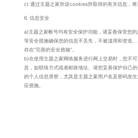
c) 通过主题之家所设cookies所取得的有关信息，
6. 信息安全
a)主题之家帐号均有安全保护功能，请妥善保管您
等安全措施确保您的信息不丢失，不被滥用和变造。
存在“完善的安全措施”。
b)在使用主题之家网络服务进行网上交易时，您不
息，如联络方式或者邮政地址。请您妥善保护自己的
的个人信息泄密，尤其是主题之家用户名及密码发生
应措施。