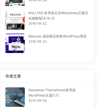
2018-08-28,
KALLYAS 多用途企业Worpdress主题汉
化破解版[4.16.3]
2018-08-22,
Mayosis 虚拟商品销售WordPress系统
2018-08-22,
作者文章
Neosense Themeforest多用途
WordPress主题[1.1]
2014-09-04,