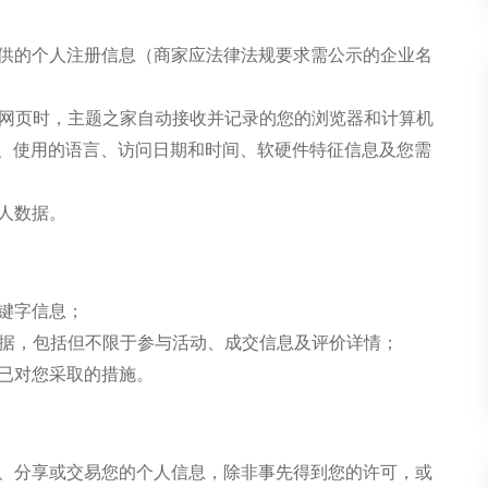
提供的个人注册信息（商家应法律法规要求需公示的企业名
台网页时，主题之家自动接收并记录的您的浏览器和计算机
型、使用的语言、访问日期和时间、软硬件特征信息及您需
人数据。
键字信息；
数据，包括但不限于参与活动、成交信息及评价详情；
家已对您采取的措施。
租、分享或交易您的个人信息，除非事先得到您的许可，或