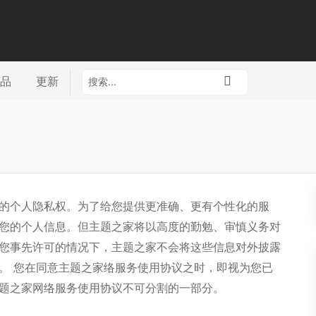
品
更新
的个人隐私权。为了给您提供更准确、更有个性化的服
您的个人信息。但主题之家将以高度的勤勉、审慎义务对
您事先许可的情况下，主题之家不会将这些信息对外披露
。 您在同意主题之家络服务使用协议之时，即视为您已
题之家网络服务使用协议不可分割的一部分。