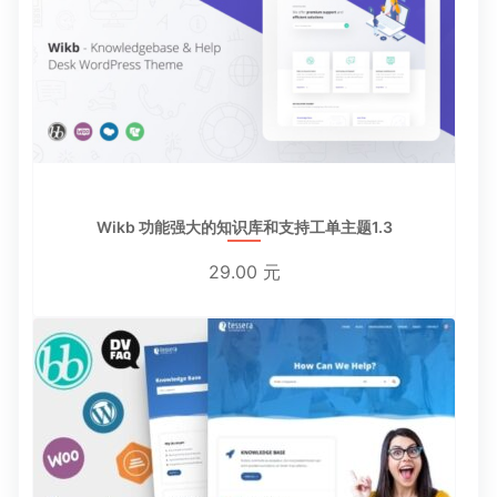
Wikb 功能强大的知识库和支持工单主题1.3
29.00 元