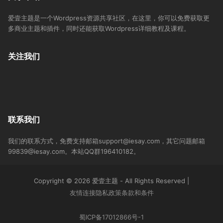
爱壹主题是一个Wordpress资源共享社区，在这里，你可以免费获取更
多商业主题和插件，同时还能获取Wordpress详细教程及课程。
关注我们
联系我们
我们的联系方式，免费支持邮箱support@iesay.com，其它问题邮箱
99839@iesay.com。本站QQ群196410182。
Copyright © 2026 爱壹主题 - All Rights Reserved
|
友情连接
隐私政策
条款和条件
蜀ICP备17012866号-1