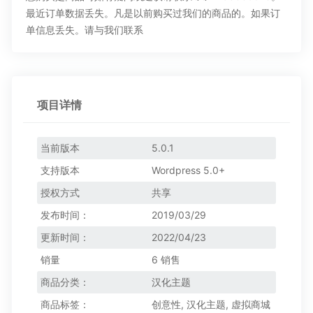
最近订单数据丢失。凡是以前购买过我们的商品的。如果订
单信息丢失。请与我们联系
项目详情
当前版本
5.0.1
支持版本
Wordpress 5.0+
授权方式
共享
发布时间：
2019/03/29
更新时间：
2022/04/23
销量
6 销售
商品分类：
汉化主题
商品标签：
创意性
,
汉化主题
,
虚拟商城