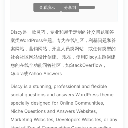
查看演示
分享到
Discy是一款灵巧，专业和易于定制的社交问题和答
案类WordPress主题。专为在线社区，利基问题和答
案网站，营销网站，开发人员类网站，或任何类型的
社会社区网站设计创建。 现在，使用Discy主题创建
您的在线全功能问答社区，如StackOverflow，
Quora或Yahoo Answers！
Discy is a stunning, professional and flexible
social questions and answers WordPress theme
specially designed for Online Communities,
Niche Questions and Answers Websites,
Marketing Websites, Developers Websites, or any
kind of Social Communities.Create your online,