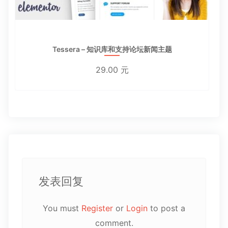
Tessera – 知识库和支持论坛新闻主题
29.00 元
发表回复
You must
Register
or
Login
to post a
comment.