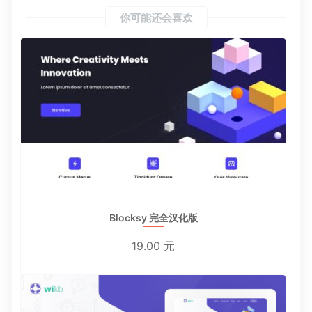
你可能还会喜欢
Blocksy 完全汉化版
19.00 元