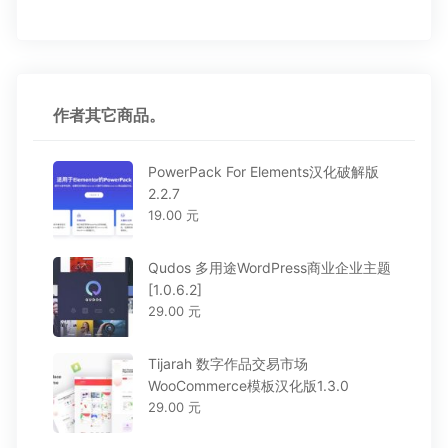
作者其它商品。
PowerPack For Elements汉化破解版
2.2.7
19.00 元
Qudos 多用途WordPress商业企业主题
[1.0.6.2]
29.00 元
Tijarah 数字作品交易市场
WooCommerce模板汉化版1.3.0
29.00 元