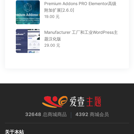
Premium Addons PRO Elementor高级
附加扩展[2.6.0]
19.00 元
Manufacturer 工厂和工业WordPress主
题汉化版
29.00 元
32648
总商城商品
4392
商城会员
关于本站