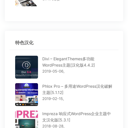
特色汉化
Divi – ElegantThemes多功能
WordPress主题[汉化版4.4.2]
2019-05-06,
Phlox Pro – 多用途WordPress汉化破解
主题[5.1.12]
2019-02-15,
Impreza 响应式WordPress企业主题中
文汉化版[5.3.1]
2018-08-28,