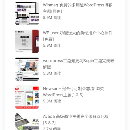
Winmag 免费的多用途WordPress博客
主题[原创]
5.9M 阅读
WP user 功能强大的前端用户中心插件
[免费]
5.9M 阅读
wordpress主题知更鸟Begin主题完美破
解版
5.8M 阅读
Newser – 完全可订制杂志/新闻类
WordPress主题[1.0.5]
5.8M 阅读
Avada 高级商业主题完全破解汉化版
[5.8.2]
3.7M 阅读