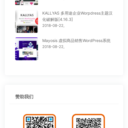
KALLYAS 多用途企业Worpdress主题汉
化破解版[4.16.3]
2018-08-22,
Mayosis 虚拟商品销售WordPress系统
2018-08-22,
赞助我们