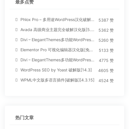
最多点赞
Phlox Pro – 多用途WordPress汉化破解主题[5.1.12]
5387 赞
Avada 高级商业主题完全破解汉化版[5.8.2]
5362 赞
Divi – ElegantThemes多功能WordPress主题[汉化版4.4.2]
5260 赞
Elementor Pro 可视化编辑器汉化版[免费持续更新]
5133 赞
Divi – ElegantThemes多功能WordPress主题[汉化版3.1.95]
4775 赞
WordPress SEO by Yoast 破解版[14.3]
4605 赞
WPML中文版多语言插件[破解版][4.3.15]
4524 赞
热门文章