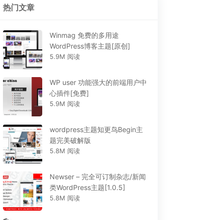
热门文章
Winmag 免费的多用途
WordPress博客主题[原创]
5.9M 阅读
WP user 功能强大的前端用户中
心插件[免费]
5.9M 阅读
wordpress主题知更鸟Begin主
题完美破解版
5.8M 阅读
Newser – 完全可订制杂志/新闻
类WordPress主题[1.0.5]
5.8M 阅读