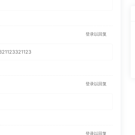
登录以回复
321123321123
登录以回复
登录以回复