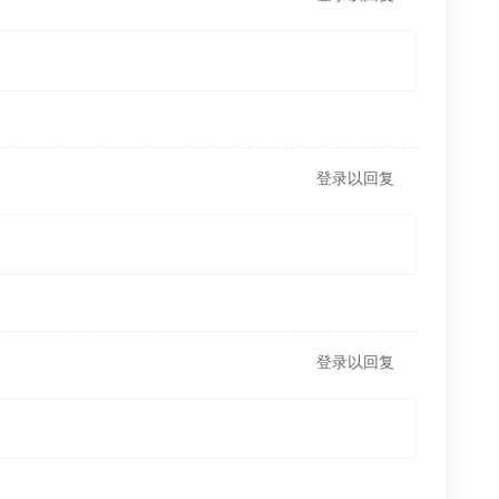
登录以回复
登录以回复