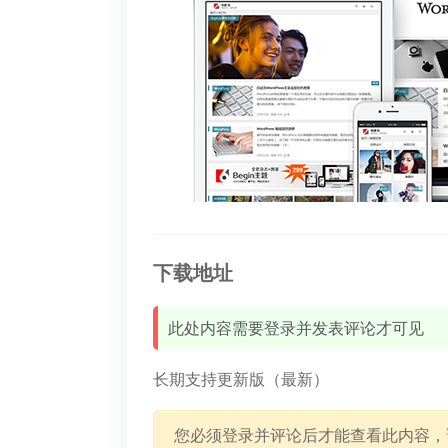
下载地址
此处内容需要登录并发表评论才可见
长期支持更新版（最新）
您必须登录并评论后才能查看此内容，