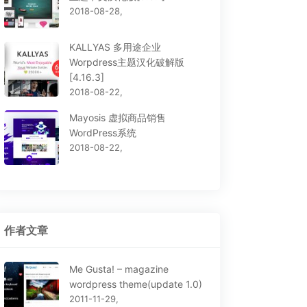
2018-08-28,
KALLYAS 多用途企业
Worpdress主题汉化破解版
[4.16.3]
2018-08-22,
Mayosis 虚拟商品销售
WordPress系统
2018-08-22,
作者文章
Me Gusta! – magazine
wordpress theme(update 1.0)
2011-11-29,