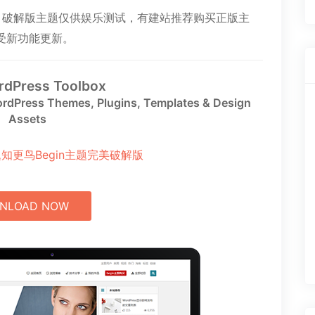
爽，破解版主题仅供娱乐测试，有建站推荐购买正版主
受新功能更新。
rdPress Toolbox
rdPress Themes, Plugins, Templates & Design
Assets
NLOAD NOW