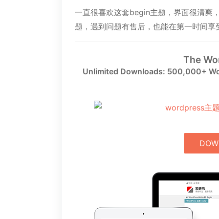
一直很喜欢这套begin主题，界面很清
题，遇到问题有售后，也能在第一时间享
The Wo
Unlimited Downloads: 500,000+ Wo
DOW