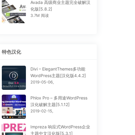
Avada 高级商业主题完全破解汉
化版[5.8.2]
3.7M 阅读
特色汉化
Divi – ElegantThemes多功能
WordPress主题[汉化版4.4.2]
2019-05-06,
Phlox Pro – 多用途WordPress
汉化破解主题[5.1.12]
2019-02-15,
Impreza 响应式WordPress企业
主题中文汉化版[5.3.1]