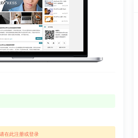
请在此注册或登录