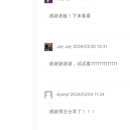
感谢老板！下来看看
Jay Jay
2024/03/20 10:31
谢谢谢谢谢，试试看1111111111111
dysnyl
2024/02/04 11:24
感谢博主分享了！！！