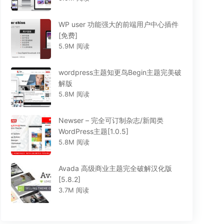
WP user 功能强大的前端用户中心插件
[免费]
5.9M 阅读
wordpress主题知更鸟Begin主题完美破
解版
5.8M 阅读
Newser – 完全可订制杂志/新闻类
WordPress主题[1.0.5]
5.8M 阅读
Avada 高级商业主题完全破解汉化版
[5.8.2]
3.7M 阅读