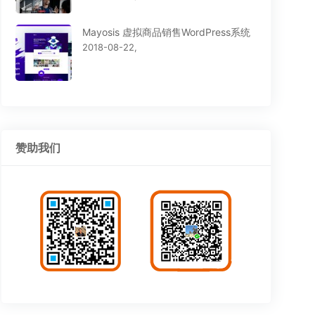
Mayosis 虚拟商品销售WordPress系统
2018-08-22,
赞助我们