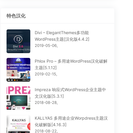
特色汉化
Divi – ElegantThemes多功能
WordPress主题[汉化版4.4.2]
2019-05-06,
Phlox Pro – 多用途WordPress汉化破解
主题[5.1.12]
2019-02-15,
Impreza 响应式WordPress企业主题中
文汉化版[5.3.1]
2018-08-28,
KALLYAS 多用途企业Worpdress主题汉
化破解版[4.16.3]
2018-08-22,