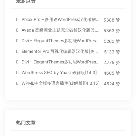
最多点赞
Phlox Pro – 多用途WordPress汉化破解主题[5.1.12]
5388 赞
Avada 高级商业主题完全破解汉化版[5.8.2]
5363 赞
Divi – ElegantThemes多功能WordPress主题[汉化版4.4.2]
5260 赞
Elementor Pro 可视化编辑器汉化版[免费持续更新]
5133 赞
Divi – ElegantThemes多功能WordPress主题[汉化版3.1.95]
4775 赞
WordPress SEO by Yoast 破解版[14.3]
4605 赞
WPML中文版多语言插件[破解版][4.3.15]
4524 赞
热门文章