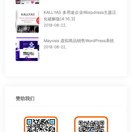
KALLYAS 多用途企业Worpdress主题汉
化破解版[4.16.3]
2018-08-22,
Mayosis 虚拟商品销售WordPress系统
2018-08-22,
赞助我们