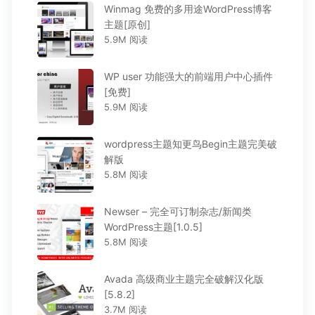
Winmag 免费的多用途WordPress博客
主题[原创]
5.9M 阅读
WP user 功能强大的前端用户中心插件
[免费]
5.9M 阅读
wordpress主题知更鸟Begin主题完美破
解版
5.8M 阅读
Newser – 完全可订制杂志/新闻类
WordPress主题[1.0.5]
5.8M 阅读
Avada 高级商业主题完全破解汉化版
[5.8.2]
3.7M 阅读