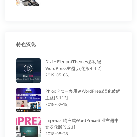
特色汉化
Divi – ElegantThemes多功能
WordPress主题[汉化版4.4.2]
2019-05-06,
Phlox Pro – 多用途WordPress汉化破解
主题[5.1.12]
2019-02-15,
Impreza 响应式WordPress企业主题中
文汉化版[5.3.1]
2018-08-28,