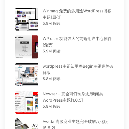
Winmag 免费的多用途WordPress博客
主题[原创]
5.9M 阅读
WP user 功能强大的前端用户中心插件
[免费]
5.9M 阅读
wordpress主题知更鸟Begin主题完美破
解版
5.8M 阅读
Newser – 完全可订制杂志/新闻类
WordPress主题[1.0.5]
5.8M 阅读
Avada 高级商业主题完全破解汉化版
[5.8.2]