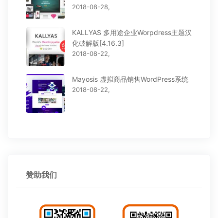
2018-08-28,
KALLYAS 多用途企业Worpdress主题汉
化破解版[4.16.3]
2018-08-22,
Mayosis 虚拟商品销售WordPress系统
2018-08-22,
赞助我们