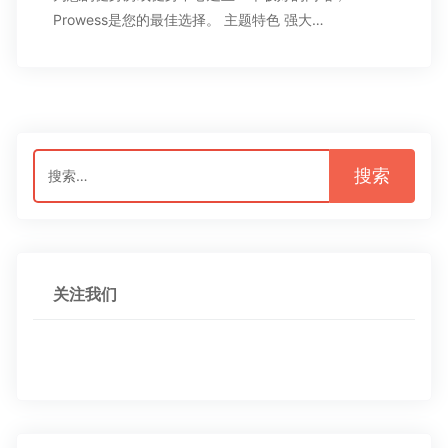
Prowess是您的最佳选择。 主题特色 强大…
搜
索：
关注我们