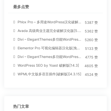
最多点赞
Phlox Pro – 多用途WordPress汉化破解主题[5.1.12]
5387 赞
Avada 高级商业主题完全破解汉化版[5.8.2]
5362 赞
Divi – ElegantThemes多功能WordPress主题[汉化版4.4.2]
5260 赞
Elementor Pro 可视化编辑器汉化版[免费持续更新]
5133 赞
Divi – ElegantThemes多功能WordPress主题[汉化版3.1.95]
4775 赞
WordPress SEO by Yoast 破解版[14.3]
4605 赞
WPML中文版多语言插件[破解版][4.3.15]
4524 赞
热门文章