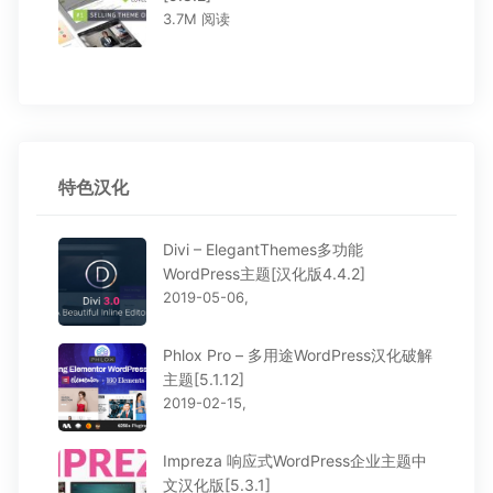
3.7M 阅读
特色汉化
Divi – ElegantThemes多功能
WordPress主题[汉化版4.4.2]
2019-05-06,
Phlox Pro – 多用途WordPress汉化破解
主题[5.1.12]
2019-02-15,
Impreza 响应式WordPress企业主题中
文汉化版[5.3.1]