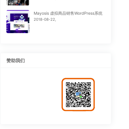
Mayosis 虚拟商品销售WordPress系统
2018-08-22,
赞助我们