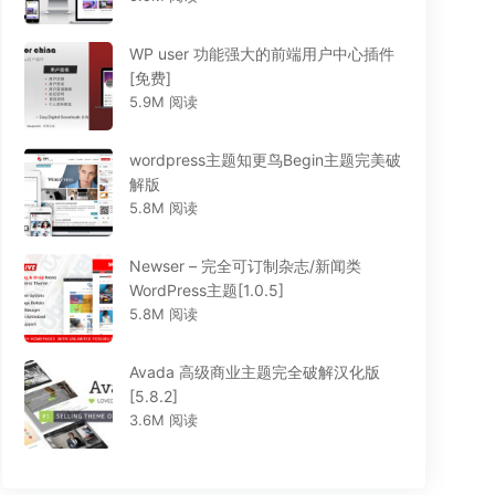
WP user 功能强大的前端用户中心插件
[免费]
5.9M 阅读
wordpress主题知更鸟Begin主题完美破
解版
5.8M 阅读
Newser – 完全可订制杂志/新闻类
WordPress主题[1.0.5]
5.8M 阅读
Avada 高级商业主题完全破解汉化版
[5.8.2]
3.6M 阅读