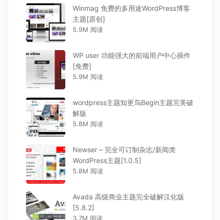
Winmag 免费的多用途WordPress博客
主题[原创]
5.9M 阅读
WP user 功能强大的前端用户中心插件
[免费]
5.9M 阅读
wordpress主题知更鸟Begin主题完美破
解版
5.8M 阅读
Newser – 完全可订制杂志/新闻类
WordPress主题[1.0.5]
5.8M 阅读
Avada 高级商业主题完全破解汉化版
[5.8.2]
3.7M 阅读