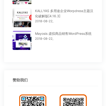
KALLYAS 多用途企业Worpdress主题汉
化破解版[4.16.3]
2018-08-22,
Mayosis 虚拟商品销售WordPress系统
2018-08-22,
赞助我们