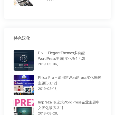
特色汉化
Divi – ElegantThemes多功能
WordPress主题[汉化版4.4.2]
2019-05-06,
Phlox Pro – 多用途WordPress汉化破解
主题[5.1.12]
2019-02-15,
Impreza 响应式WordPress企业主题中
文汉化版[5.3.1]
2018-08-28,