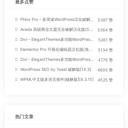
最多点赞
Phlox Pro – 多用途WordPress汉化破解主题[5.1.12]
5387 赞
Avada 高级商业主题完全破解汉化版[5.8.2]
5364 赞
Divi – ElegantThemes多功能WordPress主题[汉化版4.4.2]
5261 赞
Elementor Pro 可视化编辑器汉化版[免费持续更新]
5134 赞
Divi – ElegantThemes多功能WordPress主题[汉化版3.1.95]
4776 赞
WordPress SEO by Yoast 破解版[14.3]
4605 赞
WPML中文版多语言插件[破解版][4.3.15]
4525 赞
热门文章