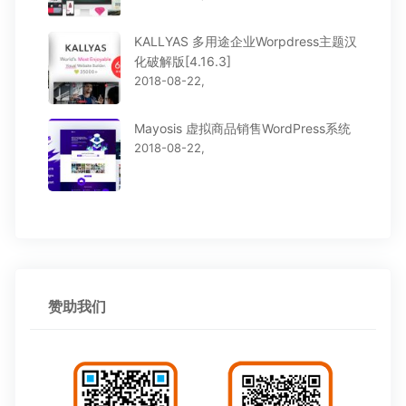
KALLYAS 多用途企业Worpdress主题汉
化破解版[4.16.3]
2018-08-22,
Mayosis 虚拟商品销售WordPress系统
2018-08-22,
赞助我们