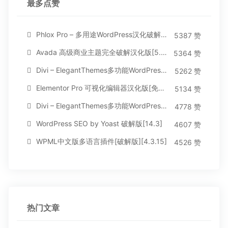
最多点赞
Phlox Pro – 多用途WordPress汉化破解主题[5.1.12]
5387 赞
Avada 高级商业主题完全破解汉化版[5.8.2]
5364 赞
Divi – ElegantThemes多功能WordPress主题[汉化版4.4.2]
5262 赞
Elementor Pro 可视化编辑器汉化版[免费持续更新]
5134 赞
Divi – ElegantThemes多功能WordPress主题[汉化版3.1.95]
4778 赞
WordPress SEO by Yoast 破解版[14.3]
4607 赞
WPML中文版多语言插件[破解版][4.3.15]
4526 赞
热门文章