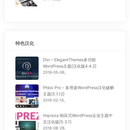
特色汉化
Divi – ElegantThemes多功能
WordPress主题[汉化版4.4.2]
2019-05-06,
Phlox Pro – 多用途WordPress汉化破解
主题[5.1.12]
2019-02-15,
Impreza 响应式WordPress企业主题中
文汉化版[5.3.1]
2018-08-28,