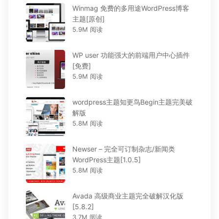
Winmag 免费的多用途WordPress博客
主题[原创]
5.9M 阅读
WP user 功能强大的前端用户中心插件
[免费]
5.9M 阅读
wordpress主题知更鸟Begin主题完美破
解版
5.8M 阅读
Newser – 完全可订制杂志/新闻类
WordPress主题[1.0.5]
5.8M 阅读
Avada 高级商业主题完全破解汉化版
[5.8.2]
3.7M 阅读