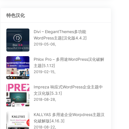
特色汉化
Divi – ElegantThemes多功能
WordPress主题[汉化版4.4.2]
2019-05-06,
Phlox Pro – 多用途WordPress汉化破解
主题[5.1.12]
2019-02-15,
Impreza 响应式WordPress企业主题中
文汉化版[5.3.1]
2018-08-28,
KALLYAS 多用途企业Worpdress主题汉
化破解版[4.16.3]
2018-08-22,