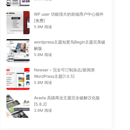
WP user 功能强大的前端用户中心插件
[免费]
5.9M 阅读
wordpress主题知更鸟Begin主题完美破
解版
5.8M 阅读
Newser – 完全可订制杂志/新闻类
WordPress主题[1.0.5]
5.8M 阅读
Avada 高级商业主题完全破解汉化版
[5.8.2]
3.6M 阅读