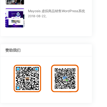
Mayosis 虚拟商品销售WordPress系统
2018-08-22,
赞助我们