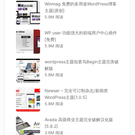
Winmag 免费的多用途WordPress博客
主题[原创]
5.9M 阅读
WP user 功能强大的前端用户中心插件
[免费]
5.9M 阅读
wordpress主题知更鸟Begin主题完美破
解版
5.8M 阅读
Newser – 完全可订制杂志/新闻类
WordPress主题[1.0.5]
5.8M 阅读
Avada 高级商业主题完全破解汉化版
[5.8.2]
3.6M 阅读