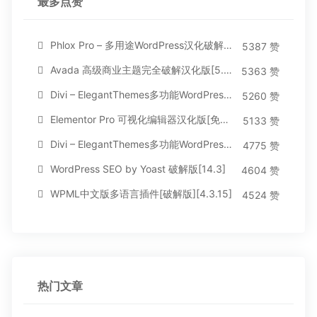
最多点赞
Phlox Pro – 多用途WordPress汉化破解主题[5.1.12]
5387 赞
Avada 高级商业主题完全破解汉化版[5.8.2]
5363 赞
Divi – ElegantThemes多功能WordPress主题[汉化版4.4.2]
5260 赞
Elementor Pro 可视化编辑器汉化版[免费持续更新]
5133 赞
Divi – ElegantThemes多功能WordPress主题[汉化版3.1.95]
4775 赞
WordPress SEO by Yoast 破解版[14.3]
4604 赞
WPML中文版多语言插件[破解版][4.3.15]
4524 赞
热门文章