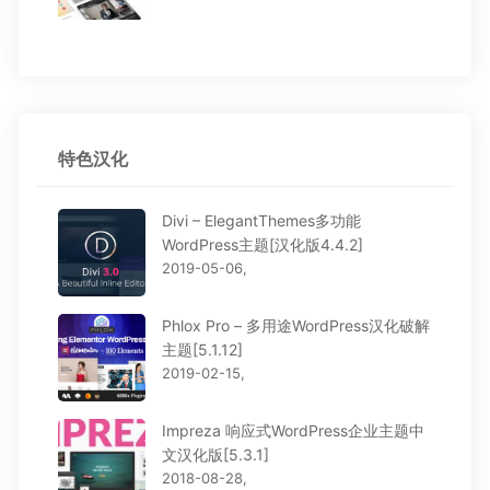
特色汉化
Divi – ElegantThemes多功能
WordPress主题[汉化版4.4.2]
2019-05-06,
Phlox Pro – 多用途WordPress汉化破解
主题[5.1.12]
2019-02-15,
Impreza 响应式WordPress企业主题中
文汉化版[5.3.1]
2018-08-28,