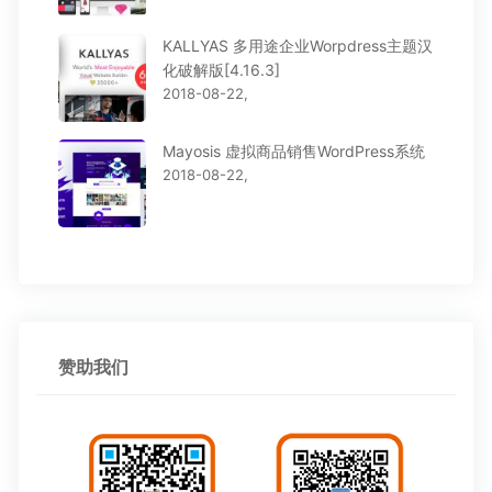
KALLYAS 多用途企业Worpdress主题汉
化破解版[4.16.3]
2018-08-22,
Mayosis 虚拟商品销售WordPress系统
2018-08-22,
赞助我们