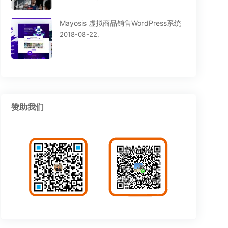
Mayosis 虚拟商品销售WordPress系统
2018-08-22,
赞助我们