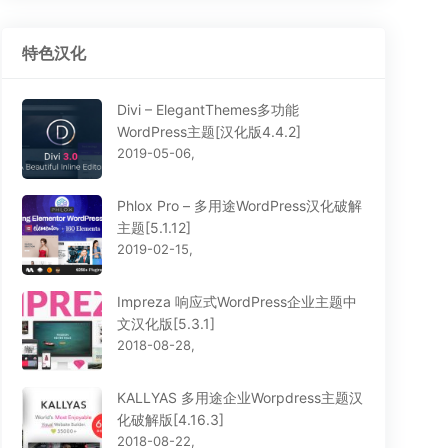
特色汉化
Divi – ElegantThemes多功能
WordPress主题[汉化版4.4.2]
2019-05-06,
Phlox Pro – 多用途WordPress汉化破解
主题[5.1.12]
2019-02-15,
Impreza 响应式WordPress企业主题中
文汉化版[5.3.1]
2018-08-28,
KALLYAS 多用途企业Worpdress主题汉
化破解版[4.16.3]
2018-08-22,