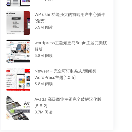
WP user 功能强大的前端用户中心插件
[免费]
5.9M 阅读
wordpress主题知更鸟Begin主题完美破
解版
5.8M 阅读
Newser – 完全可订制杂志/新闻类
WordPress主题[1.0.5]
5.8M 阅读
Avada 高级商业主题完全破解汉化版
[5.8.2]
3.7M 阅读