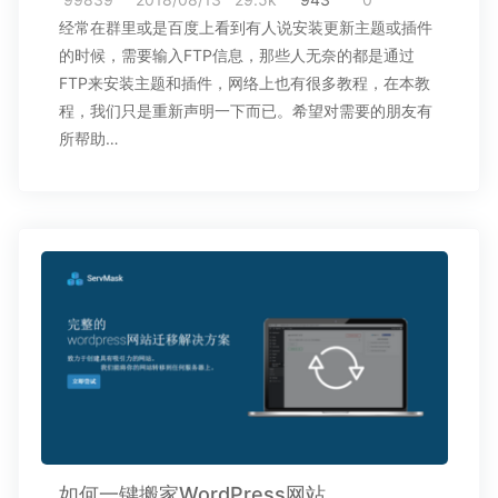
经常在群里或是百度上看到有人说安装更新主题或插件
的时候，需要输入FTP信息，那些人无奈的都是通过
FTP来安装主题和插件，网络上也有很多教程，在本教
程，我们只是重新声明一下而已。希望对需要的朋友有
所帮助…
如何一键搬家WordPress网站