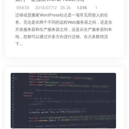
99839
2018/07/12
28.2k
1.01K
1
迁移或是搬家WordPress站点是一项常见而烦人的任
务。无论是在两个不同的远程Web服务器之间，还是在
开发服务器和生产服务器之间，还是从生产服务器到本
地，您都可以通过许多方向进行迁移。在大多数情况
下…