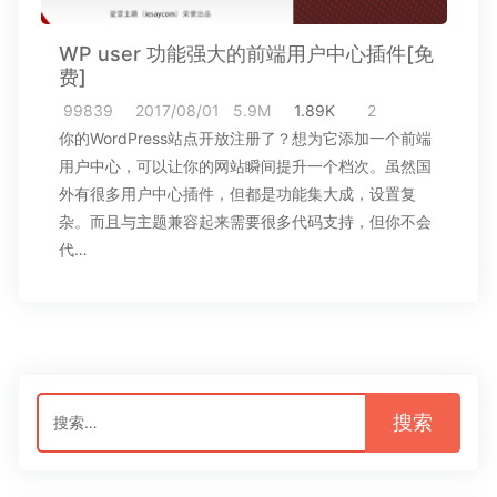
WP user 功能强大的前端用户中心插件[免
费]
99839
2017/08/01
5.9M
1.89K
2
你的WordPress站点开放注册了？想为它添加一个前端
用户中心，可以让你的网站瞬间提升一个档次。虽然国
外有很多用户中心插件，但都是功能集大成，设置复
杂。而且与主题兼容起来需要很多代码支持，但你不会
代…
搜
索：