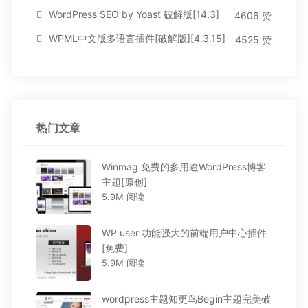
WordPress SEO by Yoast 破解版[14.3]
4606 赞
WPML中文版多语言插件[破解版][4.3.15]
4525 赞
热门文章
Winmag 免费的多用途WordPress博客
主题[原创]
5.9M 阅读
WP user 功能强大的前端用户中心插件
[免费]
5.9M 阅读
wordpress主题知更鸟Begin主题完美破