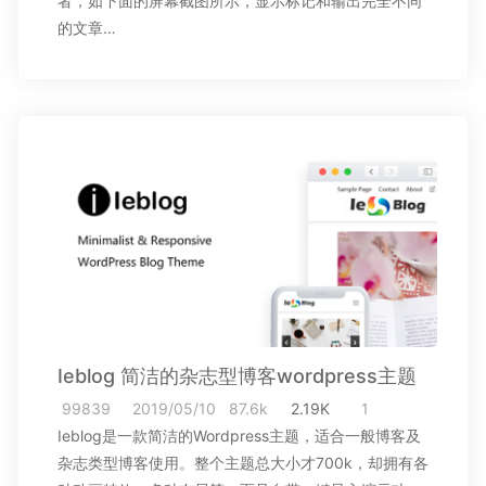
者，如下面的屏幕截图所示，显示标记和输出完全不同
的文章…
Ieblog 简洁的杂志型博客wordpress主题
99839
2019/05/10
87.6k
2.19K
1
Ieblog是一款简洁的Wordpress主题，适合一般博客及
杂志类型博客使用。整个主题总大小才700k，却拥有各