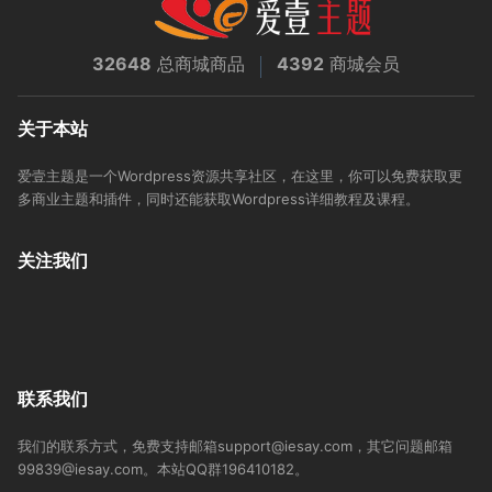
32648
总商城商品
4392
商城会员
关于本站
爱壹主题是一个Wordpress资源共享社区，在这里，你可以免费获取更
多商业主题和插件，同时还能获取Wordpress详细教程及课程。
关注我们
联系我们
我们的联系方式，免费支持邮箱support@iesay.com，其它问题邮箱
99839@iesay.com。本站QQ群196410182。