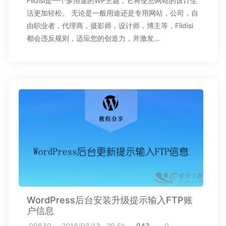
Fildisi是一个多用途的WP主题，它将使您网站的设计生
活更加轻松。 无论是一般用途还是专用网站，公司，自
由职业者，代理商，摄影师，设计师，博主等，Fildisi
都会违反规则，适应您的创造力，并激发…
WordPress后台安装升级提示输入FTP账
户信息
99839
2018/08/13
29.5k
943
0