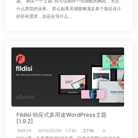
题。 购买一个主题..你可以制作一些很酷的网站，无论
什么类型的业务。 那么如果灵感能够满足多个项目设计
的所有需求，你还在等什么…
Fildisi 响应式多用途WordPress主题
[1.9.2]
99839
2019/05/05
57.8k
2.11K
0