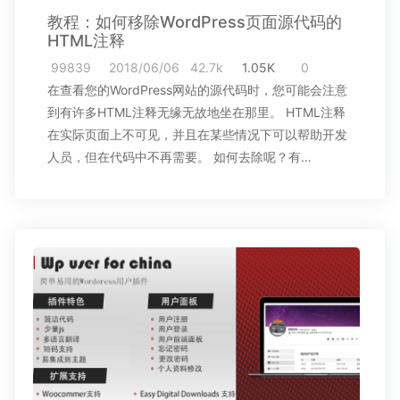
教程：如何移除WordPress页面源代码的
HTML注释
99839
2018/06/06
42.7k
1.05K
0
在查看您的WordPress网站的源代码时，您可能会注意
到有许多HTML注释无缘无故地坐在那里。 HTML注释
在实际页面上不可见，并且在某些情况下可以帮助开发
人员，但在代码中不再需要。 如何去除呢？有…