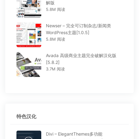
解版
5.8M 阅读
Newser – 完全可订制杂志/新闻类
WordPress主题[1.0.5]
5.8M 阅读
Avada 高级商业主题完全破解汉化版
[5.8.2]
3.7M 阅读
特色汉化
Divi – ElegantThemes多功能