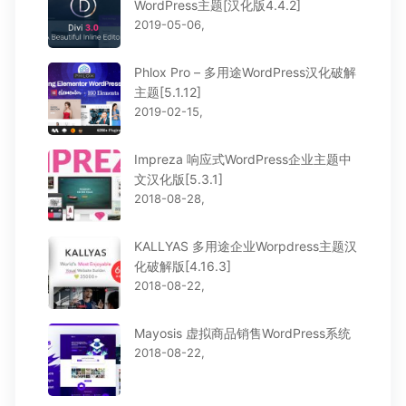
WordPress主题[汉化版4.4.2]
2019-05-06,
Phlox Pro – 多用途WordPress汉化破解
主题[5.1.12]
2019-02-15,
Impreza 响应式WordPress企业主题中
文汉化版[5.3.1]
2018-08-28,
KALLYAS 多用途企业Worpdress主题汉
化破解版[4.16.3]
2018-08-22,
Mayosis 虚拟商品销售WordPress系统
2018-08-22,