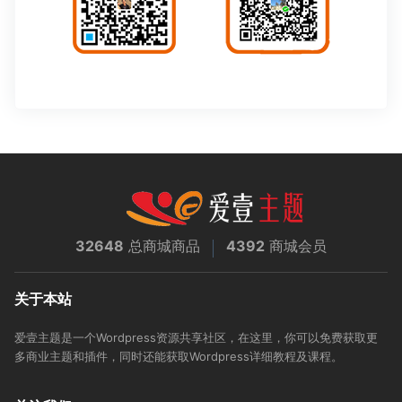
32648
总商城商品
4392
商城会员
关于本站
爱壹主题是一个Wordpress资源共享社区，在这里，你可以免费获取更
多商业主题和插件，同时还能获取Wordpress详细教程及课程。