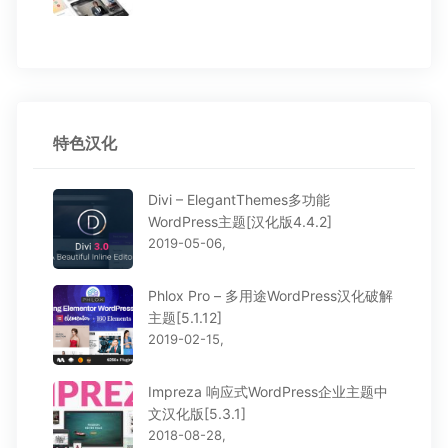
特色汉化
Divi – ElegantThemes多功能
WordPress主题[汉化版4.4.2]
2019-05-06,
Phlox Pro – 多用途WordPress汉化破解
主题[5.1.12]
2019-02-15,
Impreza 响应式WordPress企业主题中
文汉化版[5.3.1]
2018-08-28,