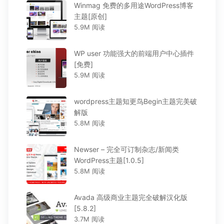
Winmag 免费的多用途WordPress博客
主题[原创]
5.9M 阅读
WP user 功能强大的前端用户中心插件
[免费]
5.9M 阅读
wordpress主题知更鸟Begin主题完美破
解版
5.8M 阅读
Newser – 完全可订制杂志/新闻类
WordPress主题[1.0.5]
5.8M 阅读
Avada 高级商业主题完全破解汉化版
[5.8.2]
3.7M 阅读