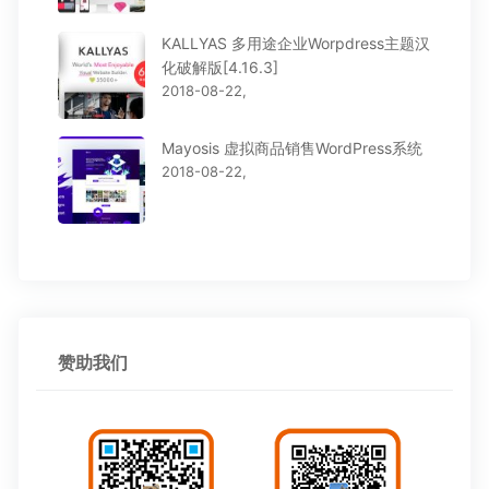
KALLYAS 多用途企业Worpdress主题汉
化破解版[4.16.3]
2018-08-22,
Mayosis 虚拟商品销售WordPress系统
2018-08-22,
赞助我们