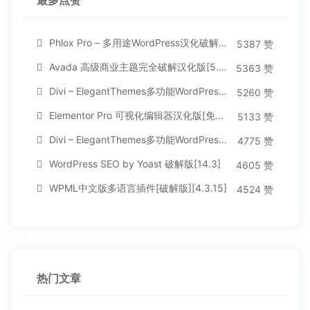
最多点赞
Phlox Pro – 多用途WordPress汉化破解主题[5.1.12]
5387 赞
Avada 高级商业主题完全破解汉化版[5.8.2]
5363 赞
Divi – ElegantThemes多功能WordPress主题[汉化版4.4.2]
5260 赞
Elementor Pro 可视化编辑器汉化版[免费持续更新]
5133 赞
Divi – ElegantThemes多功能WordPress主题[汉化版3.1.95]
4775 赞
WordPress SEO by Yoast 破解版[14.3]
4605 赞
WPML中文版多语言插件[破解版][4.3.15]
4524 赞
热门文章