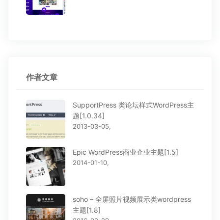
作者文章
SupportPress 类论坛样式WordPress主
题[1.0.34]
2013-03-05,
Epic WordPress商业企业主题[1.5]
2014-01-10,
soho – 全屏照片视频展示类wordpress
主题[1.8]