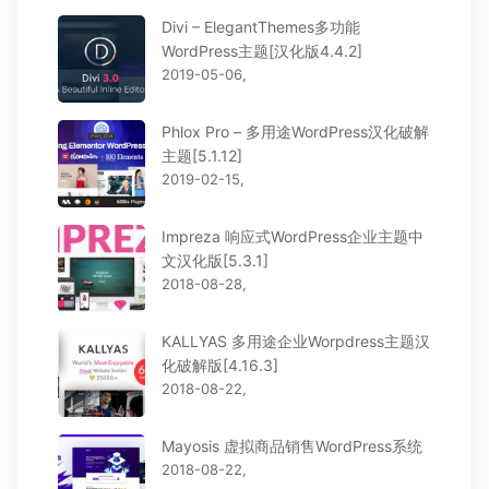
Divi – ElegantThemes多功能
WordPress主题[汉化版4.4.2]
2019-05-06,
Phlox Pro – 多用途WordPress汉化破解
主题[5.1.12]
2019-02-15,
Impreza 响应式WordPress企业主题中
文汉化版[5.3.1]
2018-08-28,
KALLYAS 多用途企业Worpdress主题汉
化破解版[4.16.3]
2018-08-22,
Mayosis 虚拟商品销售WordPress系统
2018-08-22,