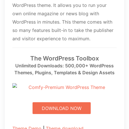
WordPress theme. It allows you to run your
own online magazine or news blog with
WordPress in minutes. This theme comes with
so many features built-in to take the publisher
and visitor experience to maximum.
The WordPress Toolbox
Unlimited Downloads: 500,000+ WordPress
Themes, Plugins, Templates & Design Assets
DOWNLOAD NOW
Theme Demo
|
Theme download