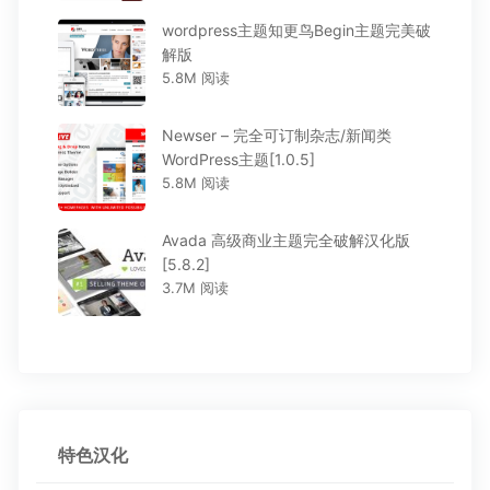
wordpress主题知更鸟Begin主题完美破
解版
5.8M 阅读
Newser – 完全可订制杂志/新闻类
WordPress主题[1.0.5]
5.8M 阅读
Avada 高级商业主题完全破解汉化版
[5.8.2]
3.7M 阅读
特色汉化