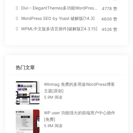
Divi – ElegantThemes多功能WordPress主题[汉化版3.1.95]
4778 赞
WordPress SEO by Yoast 破解版[14.3]
4606 赞
WPML中文版多语言插件[破解版][4.3.15]
4526 赞
热门文章
Winmag 免费的多用途WordPress博客
主题[原创]
5.9M 阅读
WP user 功能强大的前端用户中心插件
[免费]
5.9M 阅读