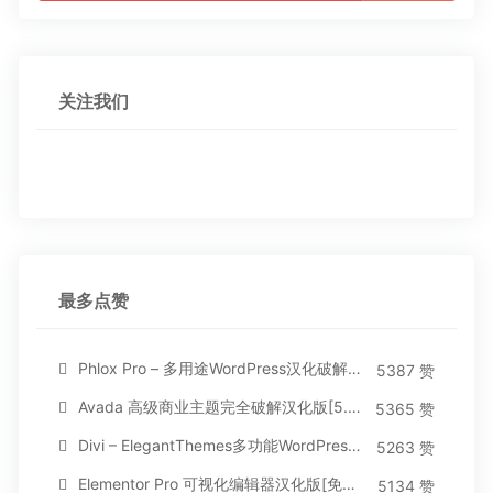
关注我们
最多点赞
Phlox Pro – 多用途WordPress汉化破解主题[5.1.12]
5387 赞
Avada 高级商业主题完全破解汉化版[5.8.2]
5365 赞
Divi – ElegantThemes多功能WordPress主题[汉化版4.4.2]
5263 赞
Elementor Pro 可视化编辑器汉化版[免费持续更新]
5134 赞