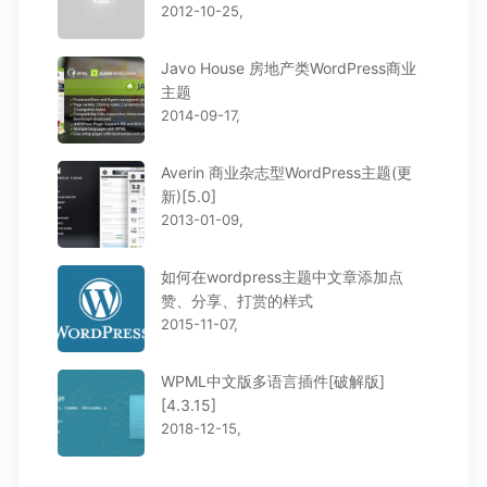
2012-10-25,
Javo House 房地产类WordPress商业
主题
2014-09-17,
Averin 商业杂志型WordPress主题(更
新)[5.0]
2013-01-09,
如何在wordpress主题中文章添加点
赞、分享、打赏的样式
2015-11-07,
WPML中文版多语言插件[破解版]
[4.3.15]
2018-12-15,