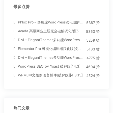
最多点赞
Phlox Pro – 多用途WordPress汉化破解主题[5.1.12]
5387 赞
Avada 高级商业主题完全破解汉化版[5.8.2]
5363 赞
Divi – ElegantThemes多功能WordPress主题[汉化版4.4.2]
5259 赞
Elementor Pro 可视化编辑器汉化版[免费持续更新]
5133 赞
Divi – ElegantThemes多功能WordPress主题[汉化版3.1.95]
4775 赞
WordPress SEO by Yoast 破解版[14.3]
4604 赞
WPML中文版多语言插件[破解版][4.3.15]
4524 赞
热门文章