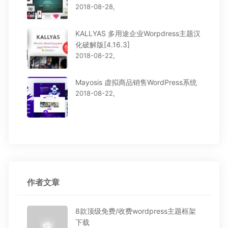
2018-08-28,
KALLYAS 多用途企业Worpdress主题汉
化破解版[4.16.3]
2018-08-22,
Mayosis 虚拟商品销售WordPress系统
2018-08-22,
作者文章
8款顶级免费/收费wordpress主题框架
下载