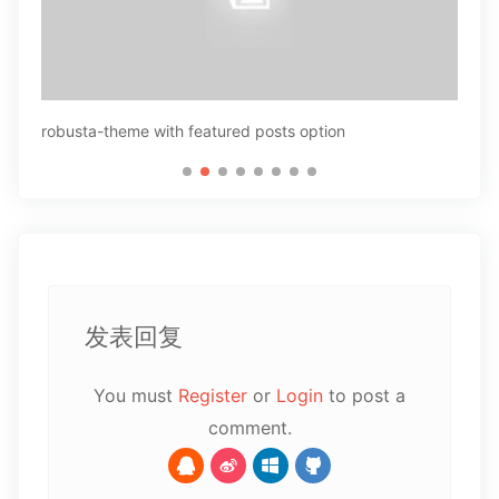
robusta-theme with featured posts option
发表回复
You must
Register
or
Login
to post a
comment.