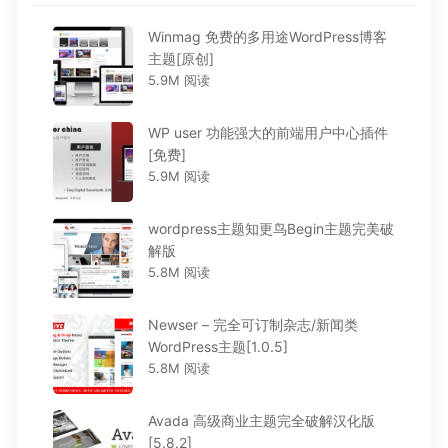
Winmag 免费的多用途WordPress博客
主题[原创]
5.9M 阅读
WP user 功能强大的前端用户中心插件
[免费]
5.9M 阅读
wordpress主题知更鸟Begin主题完美破
解版
5.8M 阅读
Newser – 完全可订制杂志/新闻类
WordPress主题[1.0.5]
5.8M 阅读
Avada 高级商业主题完全破解汉化版
[5.8.2]