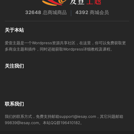
32648
总商城商品
4392
商城会员
关于本站
爱壹主题是一个Wordpress资源共享社区，在这里，你可以免费获取更
多商业主题和插件，同时还能获取Wordpress详细教程及课程。
关注我们
联系我们
我们的联系方式，免费支持邮箱support@iesay.com，其它问题邮箱
99839@iesay.com。本站QQ群196410182。