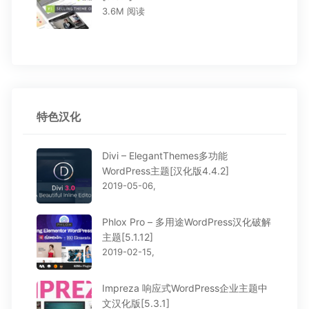
3.6M 阅读
特色汉化
Divi – ElegantThemes多功能
WordPress主题[汉化版4.4.2]
2019-05-06,
Phlox Pro – 多用途WordPress汉化破解
主题[5.1.12]
2019-02-15,
Impreza 响应式WordPress企业主题中
文汉化版[5.3.1]