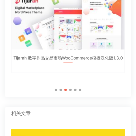
Tijarah 数字作品交易市场WooCommerce模板汉化版1.3.0
相关文章