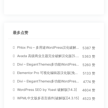
最多点赞
Phlox Pro – 多用途WordPress汉化破解主题[5.1.12]
5387 赞
Avada 高级商业主题完全破解汉化版[5.8.2]
5363 赞
Divi – ElegantThemes多功能WordPress主题[汉化版4.4.2]
5260 赞
Elementor Pro 可视化编辑器汉化版[免费持续更新]
5133 赞
Divi – ElegantThemes多功能WordPress主题[汉化版3.1.95]
4774 赞
WordPress SEO by Yoast 破解版[14.3]
4604 赞
WPML中文版多语言插件[破解版][4.3.15]
4523 赞