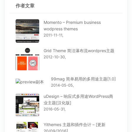
作者文章
Momento – Premium business
wodpress themes
2011-11-11,
Grid Theme 简洁瀑布流wordpres主题
2012-10-30,
99mag 简单易用的多用途主题[1.0]
2014-05-05,
uDesign – 响应式多用途WordPress商
业主题[汉化版]
2016-05-31,
Yithemes 主题和插件合计 – [更新
20/09/2016]