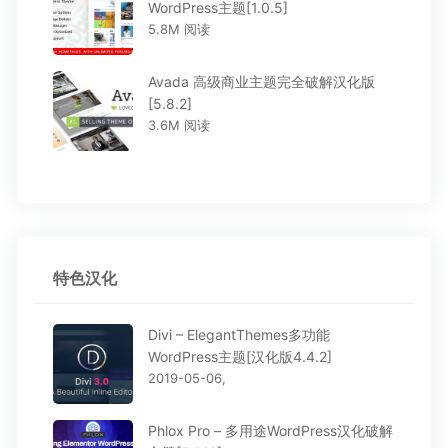
WordPress主题[1.0.5]
5.8M 阅读
Avada 高级商业主题完全破解汉化版
[5.8.2]
3.6M 阅读
特色汉化
Divi – ElegantThemes多功能
WordPress主题[汉化版4.4.2]
2019-05-06,
Phlox Pro – 多用途WordPress汉化破解