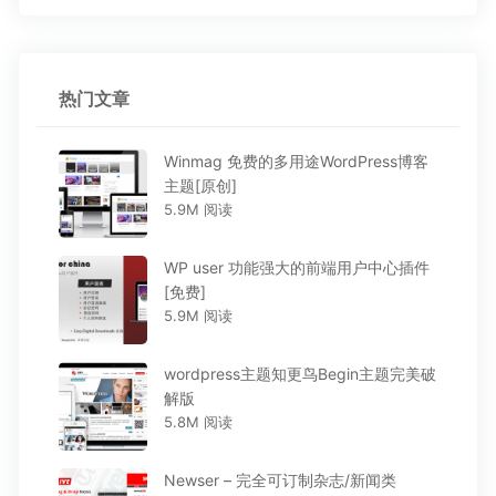
热门文章
Winmag 免费的多用途WordPress博客
主题[原创]
5.9M 阅读
WP user 功能强大的前端用户中心插件
[免费]
5.9M 阅读
wordpress主题知更鸟Begin主题完美破
解版
5.8M 阅读
Newser – 完全可订制杂志/新闻类