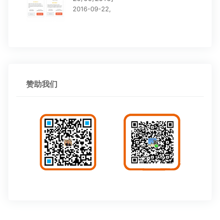
2016-09-22,
赞助我们