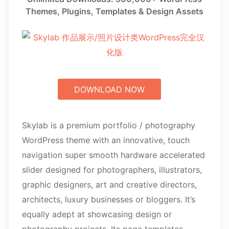
Themes, Plugins, Templates & Design Assets
DOWNLOAD NOW
Skylab is a premium portfolio / photography
WordPress theme with an innovative, touch
navigation super smooth hardware accelerated
slider designed for photographers, illustrators,
graphic designers, art and creative directors,
architects, luxury businesses or bloggers. It’s
equally adept at showcasing design or