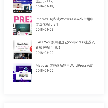
主题[5.1.12]
2019-02-15,
Impreza 响应式WordPress企业主题中
文汉化版[5.3.1]
2018-08-28,
KALLYAS 多用途企业Worpdress主题汉
化破解版[4.16.3]
2018-08-22,
Mayosis 虚拟商品销售WordPress系统
2018-08-22,