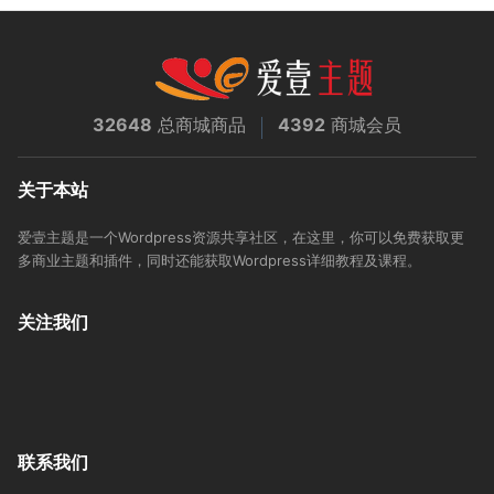
32648
总商城商品
4392
商城会员
关于本站
爱壹主题是一个Wordpress资源共享社区，在这里，你可以免费获取更
多商业主题和插件，同时还能获取Wordpress详细教程及课程。
关注我们
联系我们