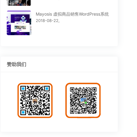
Mayosis 虚拟商品销售WordPress系统
2018-08-22,
赞助我们