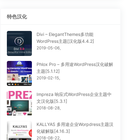
特色汉化
Divi – ElegantThemes多功能
WordPress主题[汉化版4.4.2]
2019-05-06,
Phlox Pro – 多用途WordPress汉化破解
主题[5.1.12]
2019-02-15,
Impreza 响应式WordPress企业主题中
文汉化版[5.3.1]
2018-08-28,
KALLYAS 多用途企业Worpdress主题汉
化破解版[4.16.3]
2018-08-22,