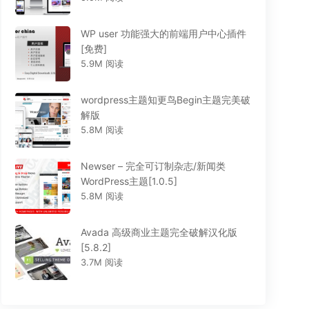
WP user 功能强大的前端用户中心插件
[免费]
5.9M 阅读
wordpress主题知更鸟Begin主题完美破
解版
5.8M 阅读
Newser – 完全可订制杂志/新闻类
WordPress主题[1.0.5]
5.8M 阅读
Avada 高级商业主题完全破解汉化版
[5.8.2]
3.7M 阅读