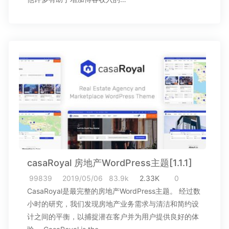
casaRoyal 房地产WordPress主题[1.1.1]
99839
2019/05/06
83.9k
2.33K
0
CasaRoyal是最完整的房地产WordPress主题。 经过数
小时的研究，我们发现房地产业务需求与清洁和简约设
计之间的平衡，以捕捉潜在客户并为用户提供良好的体