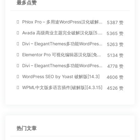
最多点赞
Phlox Pro – 多用途WordPress汉化破解主题[5.1.12]
5387 赞
Avada 高级商业主题完全破解汉化版[5.8.2]
5365 赞
Divi – ElegantThemes多功能WordPress主题[汉化版4.4.2]
5263 赞
Elementor Pro 可视化编辑器汉化版[免费持续更新]
5134 赞
Divi – ElegantThemes多功能WordPress主题[汉化版3.1.95]
4778 赞
WordPress SEO by Yoast 破解版[14.3]
4606 赞
WPML中文版多语言插件[破解版][4.3.15]
4526 赞
热门文章