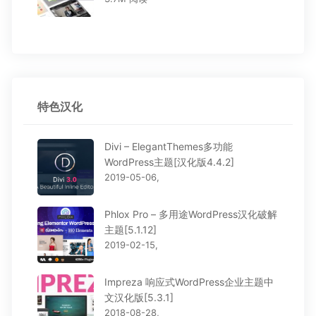
特色汉化
Divi – ElegantThemes多功能
WordPress主题[汉化版4.4.2]
2019-05-06,
Phlox Pro – 多用途WordPress汉化破解
主题[5.1.12]
2019-02-15,
Impreza 响应式WordPress企业主题中
文汉化版[5.3.1]
2018-08-28,