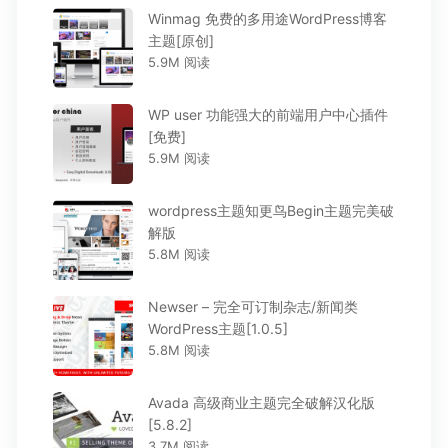
Winmag 免费的多用途WordPress博客
主题[原创]
5.9M 阅读
WP user 功能强大的前端用户中心插件
[免费]
5.9M 阅读
wordpress主题知更鸟Begin主题完美破
解版
5.8M 阅读
Newser – 完全可订制杂志/新闻类
WordPress主题[1.0.5]
5.8M 阅读
Avada 高级商业主题完全破解汉化版
[5.8.2]
3.7M 阅读