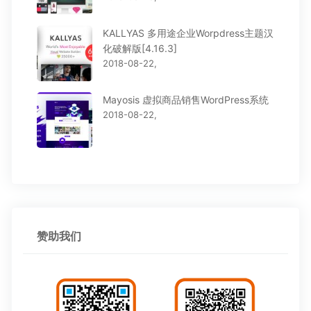
KALLYAS 多用途企业Worpdress主题汉
化破解版[4.16.3]
2018-08-22,
Mayosis 虚拟商品销售WordPress系统
2018-08-22,
赞助我们