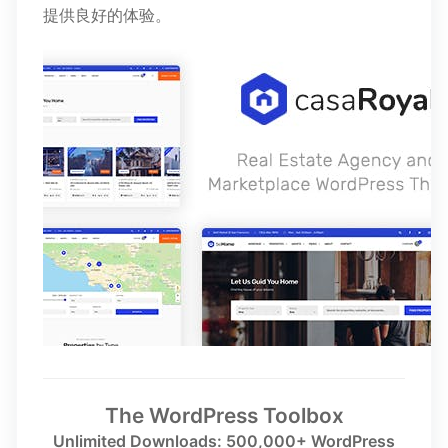
提供良好的体验。
The WordPress Toolbox
Unlimited Downloads: 500,000+ WordPress