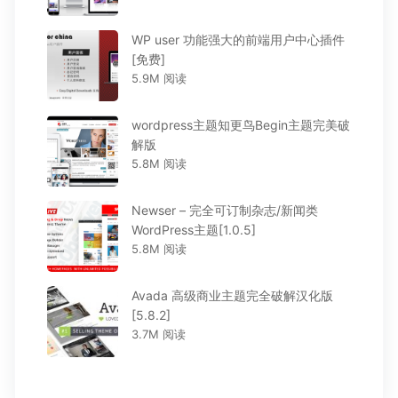
WP user 功能强大的前端用户中心插件
[免费]
5.9M 阅读
wordpress主题知更鸟Begin主题完美破
解版
5.8M 阅读
Newser – 完全可订制杂志/新闻类
WordPress主题[1.0.5]
5.8M 阅读
Avada 高级商业主题完全破解汉化版
[5.8.2]
3.7M 阅读