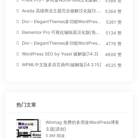
5388 赞
Avada 高级商业主题完全破解汉化版[5.8.2]
5364 赞
Divi – ElegantThemes多功能WordPress主题[汉化版4.4.2]
5261 赞
Elementor Pro 可视化编辑器汉化版[免费持续更新]
5134 赞
Divi – ElegantThemes多功能WordPress主题[汉化版3.1.95]
4776 赞
WordPress SEO by Yoast 破解版[14.3]
4606 赞
WPML中文版多语言插件[破解版][4.3.15]
4525 赞
热门文章
Winmag 免费的多用途WordPress博客
主题[原创]
5.9M 阅读