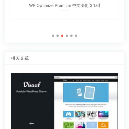
WP Optimize Premium 中文汉化[3.1.6]
相关文章