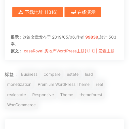
下载地址
(1316)
在线演示
提示：
这篇文章发布于 2019/05/06,作者
99839
,总计 503
字.
原文：
casaRoyal 房地产WordPress主题[1.1.1] | 爱壹主题
标签：
Business
compare
estate
lead
monetization
Premium WordPress Theme
real
realestate
Responsive
Theme
themeforest
WooCommerce