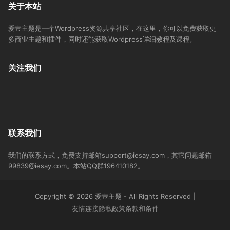
关于本站
爱壹主题是一个Wordpress资源共享社区，在这里，你可以免费获取更
多商业主题和插件，同时还能获取Wordpress详细教程及课程。
关注我们
联系我们
我们的联系方式，免费支持邮箱support@iesay.com，其它问题邮箱
99839@iesay.com。本站QQ群196410182。
Copyright © 2026 爱壹主题 - All Rights Reserved
|
友情连接
隐私政策
条款和条件