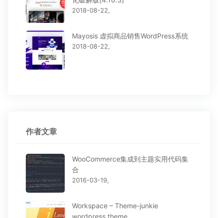
2018-08-22,
Mayosis 虚拟商品销售WordPress系统
2018-08-22,
作者文章
WooCommerce集成到主题实用代码集
合
2016-03-19,
Workspace – Theme-junkie
wordpress theme