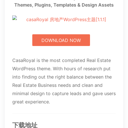
Themes, Plugins, Templates & Design Assets
DOWNLOAD NOW
CasaRoyal is the most completed Real Estate
WordPress theme. With hours of research put
into finding out the right balance between the
Real Estate Business needs and clean and
minimal design to capture leads and gave users
great experience.
下载地址