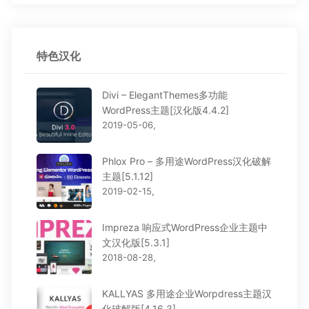
特色汉化
Divi – ElegantThemes多功能
WordPress主题[汉化版4.4.2]
2019-05-06,
Phlox Pro – 多用途WordPress汉化破解
主题[5.1.12]
2019-02-15,
Impreza 响应式WordPress企业主题中
文汉化版[5.3.1]
2018-08-28,
KALLYAS 多用途企业Worpdress主题汉
化破解版[4.16.3]