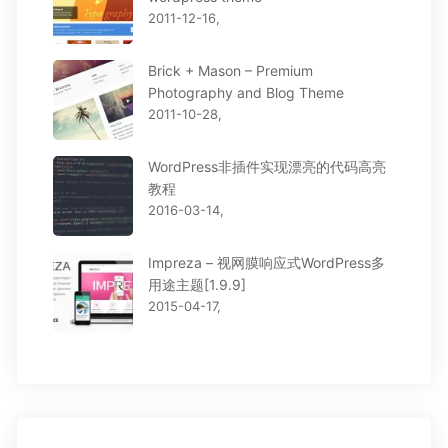
2011-12-16,
Brick + Mason – Premium
Photography and Blog Theme
2011-10-28,
WordPress非插件实现漂亮的代码高亮
教程
2016-03-14,
Impreza – 视网膜响应式WordPress多
用途主题[1.9.9]
2015-04-17,