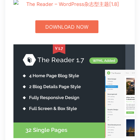
DOWNLOAD NOW