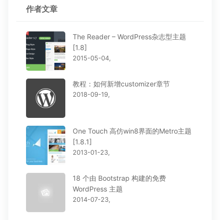
作者文章
The Reader – WordPress杂志型主题
[1.8]
2015-05-04,
教程：如何新增customizer章节
2018-09-19,
One Touch 高仿win8界面的Metro主题
[1.8.1]
2013-01-23,
18 个由 Bootstrap 构建的免费
WordPress 主题
2014-07-23,