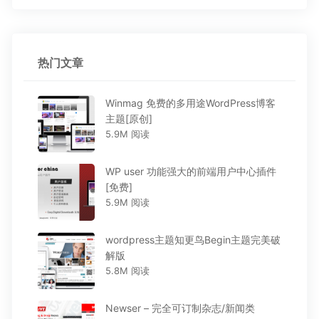
热门文章
Winmag 免费的多用途WordPress博客
主题[原创]
5.9M 阅读
WP user 功能强大的前端用户中心插件
[免费]
5.9M 阅读
wordpress主题知更鸟Begin主题完美破
解版
5.8M 阅读
Newser – 完全可订制杂志/新闻类