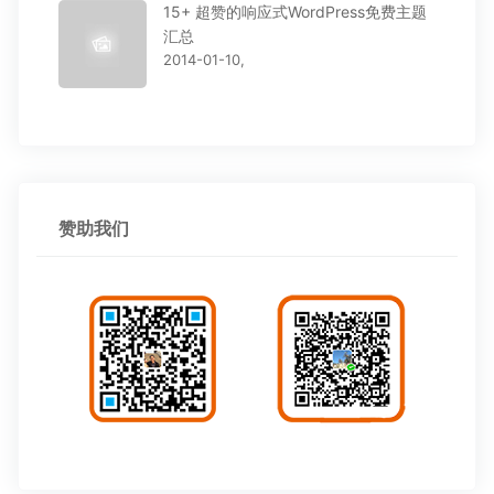
15+ 超赞的响应式WordPress免费主题
汇总
2014-01-10,
赞助我们