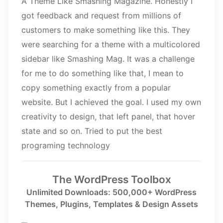
A Theme Like Smashing Magazine. Honestly I
got feedback and request from millions of
customers to make something like this. They
were searching for a theme with a multicolored
sidebar like Smashing Mag. It was a challenge
for me to do something like that, I mean to
copy something exactly from a popular
website. But I achieved the goal. I used my own
creativity to design, that left panel, that hover
state and so on. Tried to put the best
programing technology
The WordPress Toolbox
Unlimited Downloads: 500,000+ WordPress
Themes, Plugins, Templates & Design Assets