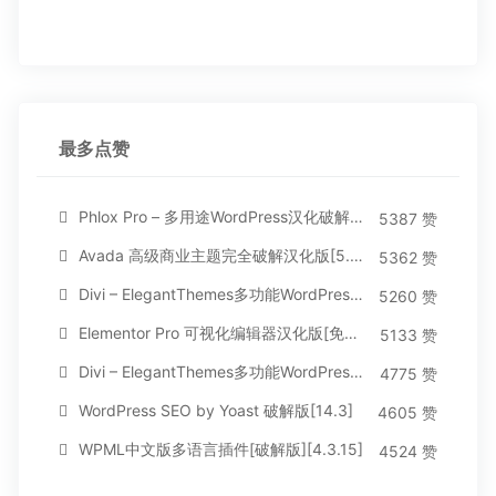
最多点赞
Phlox Pro – 多用途WordPress汉化破解主题[5.1.12]
5387 赞
Avada 高级商业主题完全破解汉化版[5.8.2]
5362 赞
Divi – ElegantThemes多功能WordPress主题[汉化版4.4.2]
5260 赞
Elementor Pro 可视化编辑器汉化版[免费持续更新]
5133 赞
Divi – ElegantThemes多功能WordPress主题[汉化版3.1.95]
4775 赞
WordPress SEO by Yoast 破解版[14.3]
4605 赞
WPML中文版多语言插件[破解版][4.3.15]
4524 赞