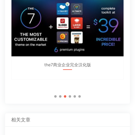
the7商业企业完全汉化版
相关文章