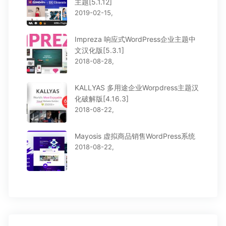
主题[5.1.12]
2019-02-15,
Impreza 响应式WordPress企业主题中
文汉化版[5.3.1]
2018-08-28,
KALLYAS 多用途企业Worpdress主题汉
化破解版[4.16.3]
2018-08-22,
Mayosis 虚拟商品销售WordPress系统
2018-08-22,