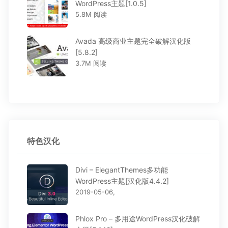
WordPress主题[1.0.5]
5.8M 阅读
Avada 高级商业主题完全破解汉化版
[5.8.2]
3.7M 阅读
特色汉化
Divi – ElegantThemes多功能
WordPress主题[汉化版4.4.2]
2019-05-06,
Phlox Pro – 多用途WordPress汉化破解