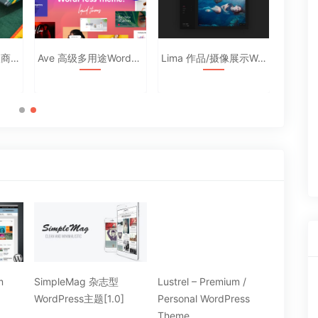
Olam 资源下载高级商城中文主题
Ave 高级多用途WordPress主题破解汉化版2.4
Lima 作品/摄像展示WordPress主题汉化
m
SimpleMag 杂志型
Lustrel – Premium /
Phlox 
WordPress主题[1.0]
Personal WordPress
WordP
Theme
[5.1.12]