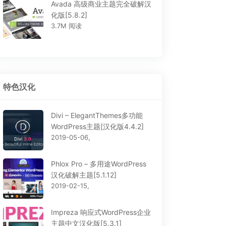
Avada 高级商业主题完全破解汉
化版[5.8.2]
3.7M 阅读
特色汉化
Divi – ElegantThemes多功能
WordPress主题[汉化版4.4.2]
2019-05-06,
Phlox Pro – 多用途WordPress
汉化破解主题[5.1.12]
2019-02-15,
Impreza 响应式WordPress企业
主题中文汉化版[5.3.1]