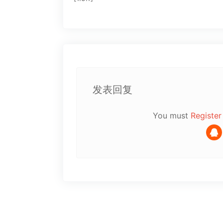
发表回复
You must
Register