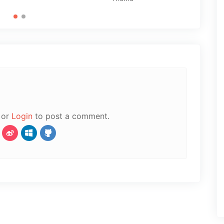
or
Login
to post a comment.