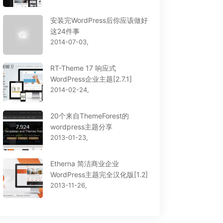
安装完WordPress后你应该做好
这24件事
2014-07-03,
RT-Theme 17 响应式
WordPress企业主题[2.7.1]
2014-02-24,
20个来自ThemeForest的
wordpress主题分享
2013-01-23,
Etherna 简洁商业企业
WordPress主题完全汉化版[1.2]
2013-11-26,