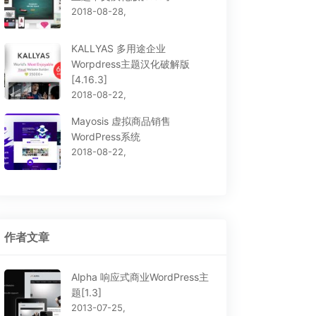
2018-08-28,
KALLYAS 多用途企业
Worpdress主题汉化破解版
[4.16.3]
2018-08-22,
Mayosis 虚拟商品销售
WordPress系统
2018-08-22,
作者文章
Alpha 响应式商业WordPress主
Pro – 多用途
Newsplus 商业杂志型多
题[1.3]
ress汉化破解主题
用途WordPress主题[1.4]
2013-07-25,