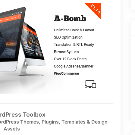
rdPress Toolbox
rdPress Themes, Plugins, Templates & Design
Assets