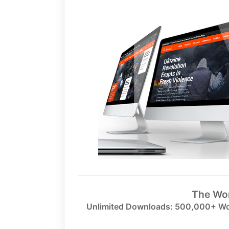
The Wo
Unlimited Downloads: 500,000+ Wo