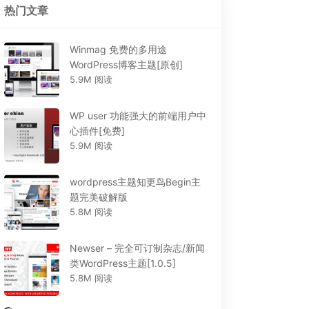
热门文章
Winmag 免费的多用途
WordPress博客主题[原创]
5.9M 阅读
WP user 功能强大的前端用户中
心插件[免费]
5.9M 阅读
wordpress主题知更鸟Begin主
题完美破解版
5.8M 阅读
Newser – 完全可订制杂志/新闻
类WordPress主题[1.0.5]
5.8M 阅读