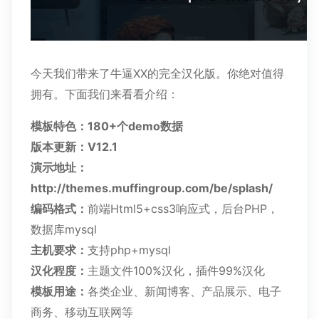
今天我们带来了牛逼XX的完全汉化版。你绝对值得
拥有。下面我们来看看介绍：
模板特色：180+个demo数据
版本更新：V12.1
演示地址：
http://themes.muffingroup.com/be/splash/
编码格式：
前端Html5+css3响应式，后台PHP，
数据库mysql
主机要求：
支持php+mysql
汉化程度：
主题文件100%汉化，插件99%汉化
模板用途：
各类企业、新闻博客、产品展示、电子
商务、移动互联网等