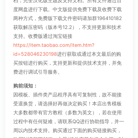
档；完全汉化版主题及支持文档。所有文件通过百
度网盘进行下载。中文版提供免费下载及收费下载
两种方式，免费版下载文件密码请加群196410182
获取解压密码（版本号12.2），不支持更新和技术
支持。收费版通过淘宝链接
https://item.taobao.com/item.htm?
id=528046230198
进行获取或通过本文最后的购
买按钮进行购买，支持更新和提供技术支持，并免
费进行调试引导服务。
购前须知：
因模板、插件类产品程序具有可复制性，故不能接
受退换货，请选择好再做决定购买！本店出售模板
大多数都带有官方教程（多数为英文），若在使用
过程中有任何疑难，请联系QQ进行协助指导，并一
周以内技术支持。购买通过下面的购买链接购买，