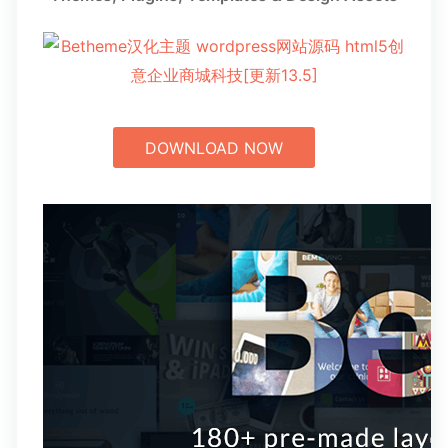
DOWNLOAD NOW