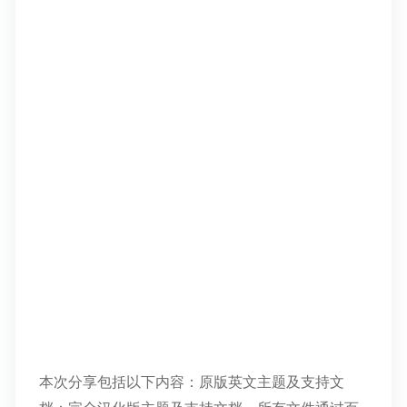
本次分享包括以下内容：原版英文主题及支持文