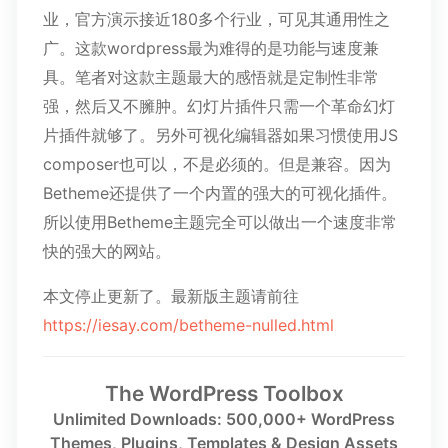
业，官方演示接近180多个行业，可见其通用性之
广。这款wordpress最为难得的是功能与速度兼
具。笔者对这款主题最大的感悟就是定制性非常
强，然后又不臃肿。幻灯片插件只需一个革命幻灯
片插件就够了。另外可视化编辑器如果习惯使用JS
composer也可以，不是必须的。但是兼容。因为
Betheme还提供了一个内置的强大的可视化插件。
所以使用Betheme主题完全可以做出一个速度非常
快的强大的网站。
本文停止更新了。最新版主题请前往
https://iesay.com/betheme-nulled.html
The WordPress Toolbox
Unlimited Downloads: 500,000+ WordPress
Themes, Plugins, Templates & Design Assets