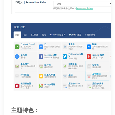
主题特色：