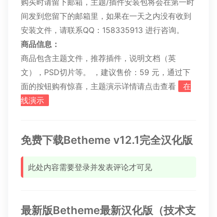
购买时请留下邮箱，主题/插件安装包将会在第一时
间发到您留下的邮箱里，如果在一天之内没有收到
安装文件，请联系QQ：158335913 进行咨询。
商品信息：
商品包含主题文件，推荐插件，说明文档（英
文），PSD切片等。 ，建议售价：
59 元
，通过下
面的按钮购有惊喜，主题演示详情请点击查看
在
线演示
免费下载Betheme v12.1完全汉化版
此处内容需要登录并发表评论才可见
最新版Betheme最新汉化版（技术支