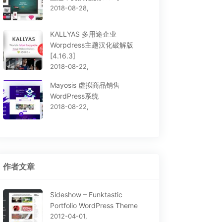
2018-08-28,
KALLYAS 多用途企业
Worpdress主题汉化破解版
[4.16.3]
2018-08-22,
Mayosis 虚拟商品销售
WordPress系统
2018-08-22,
作者文章
Sideshow – Funktastic
Portfolio WordPress Theme
2012-04-01,