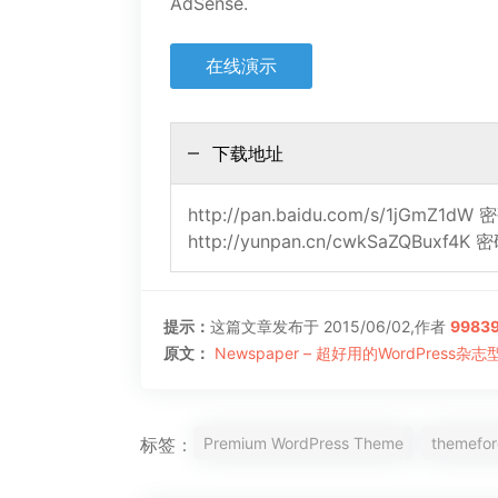
AdSense.
在线演示
下载地址
http://pan.baidu.com/s/1jGmZ1dW
http://yunpan.cn/cwkSaZQBuxf4K 
提示：
这篇文章发布于 2015/06/02,作者
9983
原文：
Newspaper – 超好用的WordPress杂志
Premium WordPress Theme
themefor
标签：