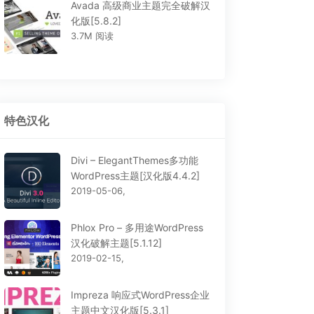
Avada 高级商业主题完全破解汉
化版[5.8.2]
3.7M 阅读
特色汉化
Divi – ElegantThemes多功能
WordPress主题[汉化版4.4.2]
2019-05-06,
Phlox Pro – 多用途WordPress
汉化破解主题[5.1.12]
2019-02-15,
Impreza 响应式WordPress企业
主题中文汉化版[5.3.1]