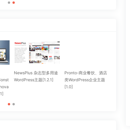
NewsPlus 杂志型多用途
Pronto-商业餐饮、酒店
Voxi
Const
WordPress主题[1.2.1]
类WordPress企业主题
WordPr
enova
[1.0]
1]