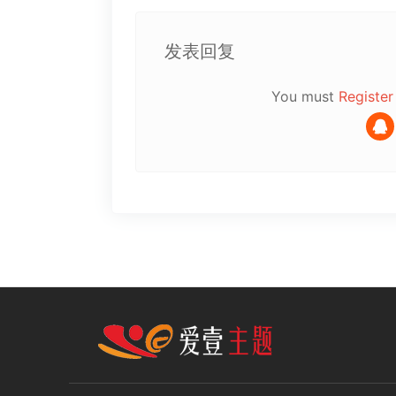
发表回复
You must
Register