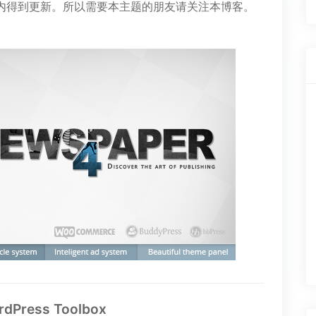
内得到更新。所以需要本主题的朋友请关注本博客。
。
rdPress Toolbox