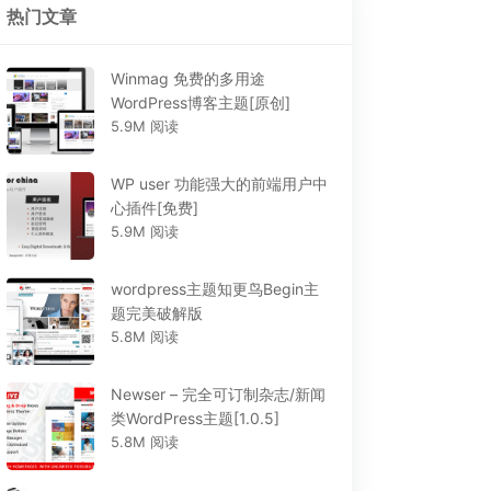
热门文章
Winmag 免费的多用途
WordPress博客主题[原创]
5.9M 阅读
WP user 功能强大的前端用户中
心插件[免费]
5.9M 阅读
wordpress主题知更鸟Begin主
题完美破解版
5.8M 阅读
Newser – 完全可订制杂志/新闻
类WordPress主题[1.0.5]
5.8M 阅读