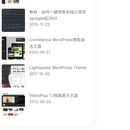
教程：如何一键替换前端公用库
(google或360)
2016-11-22,
Confidence WordPress博客杂
志主题
2012-09-21,
Lightspeed WordPress Theme
s 响应式新闻杂志型
El Toro Themeforest商
2011-10-20,
ess主题[1.1]
业WordPress主题[0.1]
VideoPlus TJ视频展示主题
2012-09-28,