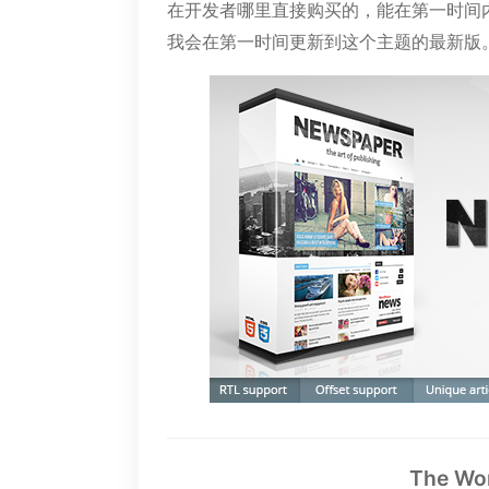
在开发者哪里直接购买的，能在第一时间
我会在第一时间更新到这个主题的最新版
The Wo