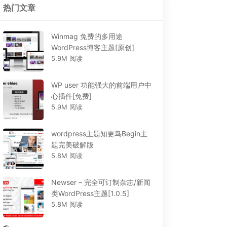
热门文章
Winmag 免费的多用途
WordPress博客主题[原创]
5.9M 阅读
WP user 功能强大的前端用户中
心插件[免费]
5.9M 阅读
wordpress主题知更鸟Begin主
题完美破解版
5.8M 阅读
Newser – 完全可订制杂志/新闻
类WordPress主题[1.0.5]
5.8M 阅读