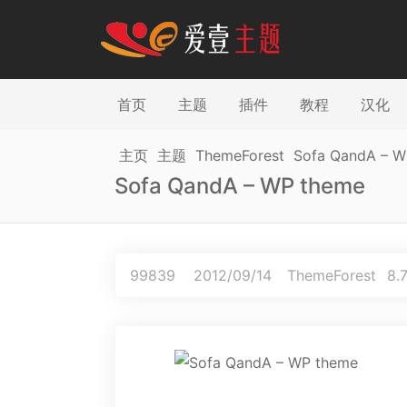
首页
主题
插件
教程
汉化
主页
主题
ThemeForest
Sofa QandA – W
Sofa QandA – WP theme
99839
2012/09/14
ThemeForest
8.