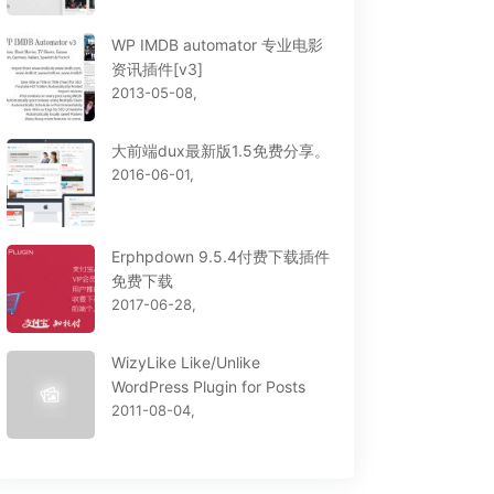
WP IMDB automator 专业电影
资讯插件[v3]
2013-05-08,
大前端dux最新版1.5免费分享。
2016-06-01,
Erphpdown 9.5.4付费下载插件
免费下载
2017-06-28,
WizyLike Like/Unlike
WordPress Plugin for Posts
2011-08-04,