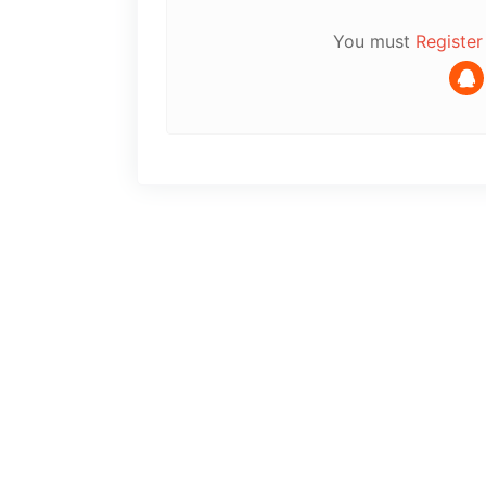
You must
Register