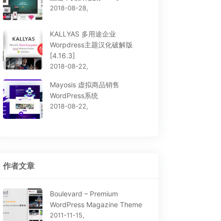
2018-08-28,
KALLYAS 多用途企业
Worpdress主题汉化破解版
[4.16.3]
2018-08-22,
Mayosis 虚拟商品销售
WordPress系统
sh – 强大的
Alpha 现代商业主机销售
2018-08-22,
graphy相册类
类WordPress主题[1.0]
ess主题[1.4.3]
作者文章
Boulevard – Premium
WordPress Magazine Theme
2011-11-15,