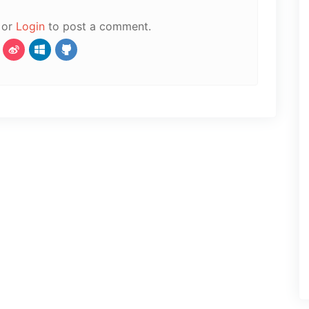
or
Login
to post a comment.