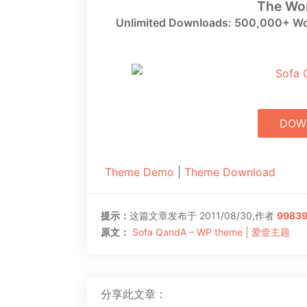
The Wo
Unlimited Downloads: 500,000+ Wo
DOW
Theme Demo
|
Theme Download
提示：
这篇文章发布于 2011/08/30,作者
9983
原文：
Sofa QandA – WP theme | 爱壹主题
分享此文章：