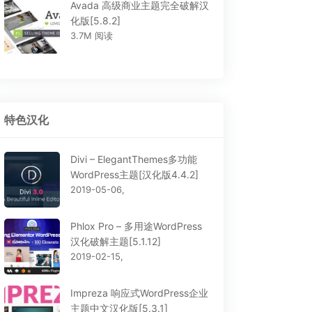
Avada 高级商业主题完全破解汉
化版[5.8.2]
3.7M 阅读
特色汉化
Divi – ElegantThemes多功能
WordPress主题[汉化版4.4.2]
2019-05-06,
Phlox Pro – 多用途WordPress
汉化破解主题[5.1.12]
2019-02-15,
Impreza 响应式WordPress企业
主题中文汉化版[5.3.1]