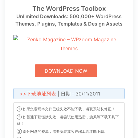
The WordPress Toolbox
Unlimited Downloads: 500,000+ WordPress
Themes, Plugins, Templates & Design Assets
DOWNLOAD NOW
>>下载地址列表
| 日期：30/11/2011
① 如果您发现本文件已经失效不能下载，请联系站长修正！
② 如普通下载链接失效，请尝试使用迅雷，旋风等下载工具下
载！
③ 部分网盘的资源，需要安装其客户端工具才能下载。