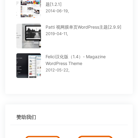
题[1.2.1]
2014-06-19,
Patti 视网膜单页WordPress主题[2.9.9]
2019-04-11,
Felici汉化版（1.4）- Magazine
WordPress Theme
2012-05-22,
赞助我们