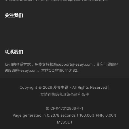
关注我们
联系我们
我们的联系方式，免费支持邮箱support@iesay.com，其它问题邮箱
99839@iesay.com。本站QQ群196410182。
Copyright © 2026 爱壹主题 - All Rights Reserved
|
友情连接
隐私政策
条款和条件
蜀ICP备17012866号-1
Page generated in 0.2378 seconds ( 100.00% PHP, 0.00%
MySQL )