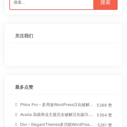
索：
关注我们
最多点赞
Phlox Pro – 多用途WordPress汉化破解主题[5.1.12]
5388 赞
Avada 高级商业主题完全破解汉化版[5.8.2]
5364 赞
Divi – ElegantThemes多功能WordPress主题[汉化版4.4.2]
5261 赞