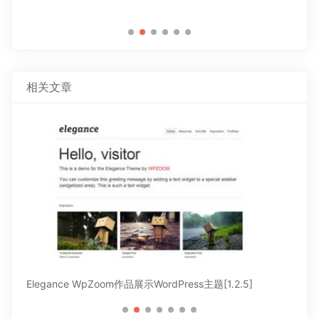
相关文章
Elegance WpZoom作品展示WordPress主题[1.2.5]
Voy