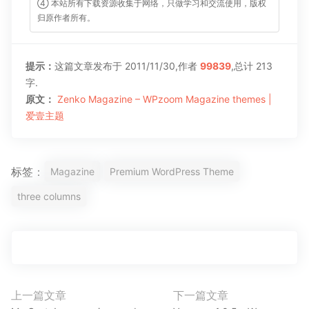
④ 本站所有下载资源收集于网络，只做学习和交流使用，版权
归原作者所有。
提示：
这篇文章发布于 2011/11/30,作者
99839
,总计 213
字.
原文：
Zenko Magazine – WPzoom Magazine themes |
爱壹主题
标签：
Magazine
Premium WordPress Theme
three columns
文
上一篇文章
下一篇文章