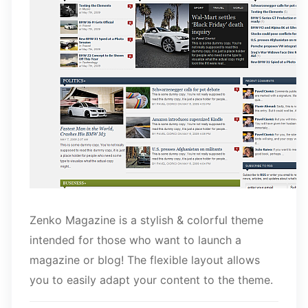
Zenko Magazine is a stylish & colorful theme
intended for those who want to launch a
magazine or blog! The flexible layout allows
you to easily adapt your content to the theme.