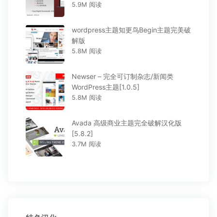
5.9M 阅读
wordpress主题知更鸟Begin主题完美破
解版
5.8M 阅读
Newser – 完全可订制杂志/新闻类
WordPress主题[1.0.5]
5.8M 阅读
Avada 高级商业主题完全破解汉化版
[5.8.2]
3.7M 阅读