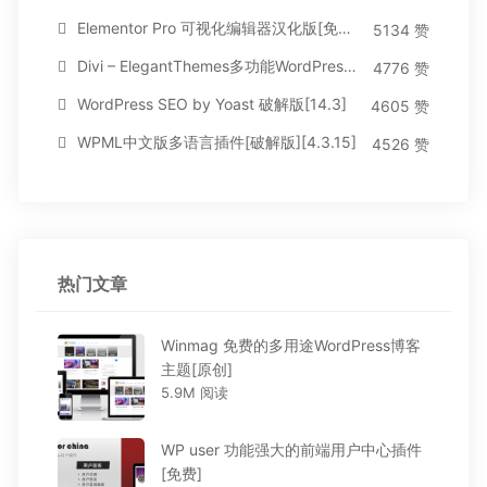
Elementor Pro 可视化编辑器汉化版[免费持续更新]
5134 赞
Divi – ElegantThemes多功能WordPress主题[汉化版3.1.95]
4776 赞
WordPress SEO by Yoast 破解版[14.3]
4605 赞
WPML中文版多语言插件[破解版][4.3.15]
4526 赞
热门文章
Winmag 免费的多用途WordPress博客
主题[原创]
5.9M 阅读
WP user 功能强大的前端用户中心插件
[免费]