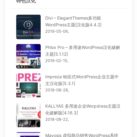
特色汉化
Divi – ElegantThemes多功能
WordPress主题[汉化版4.4.2]
2019-05-06,
Phlox Pro – 多用途WordPress汉化破解
主题[5.1.12]
2019-02-15,
Impreza 响应式WordPress企业主题中
文汉化版[5.3.1]
2018-08-28,
KALLYAS 多用途企业Worpdress主题汉
化破解版[4.16.3]
2018-08-22,
Mayosis 虚拟商品销售WordPress系统