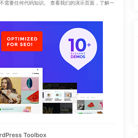
不需要任何代码知识。 查看我们的演示页面，了解一
rdPress Toolbox