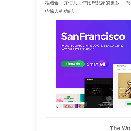
相结合，并使其工作比您想象的更多。 您
些惊人的功能。
The Wo