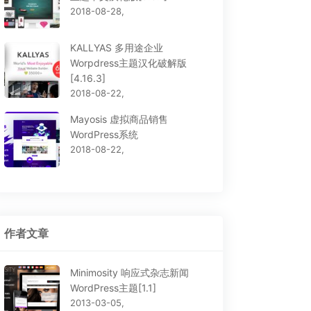
2018-08-28,
KALLYAS 多用途企业
Worpdress主题汉化破解版
[4.16.3]
2018-08-22,
Mayosis 虚拟商品销售
WordPress系统
2018-08-22,
作者文章
Minimosity 响应式杂志新闻
WordPress主题[1.1]
2013-03-05,