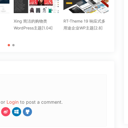
RT-Theme 19 响应式多
SimpleMag 杂志型
Pando
4]
用途企业WP主题[2.8]
WordPress主题[1.0]
WordPr
or
Login
to post a comment.