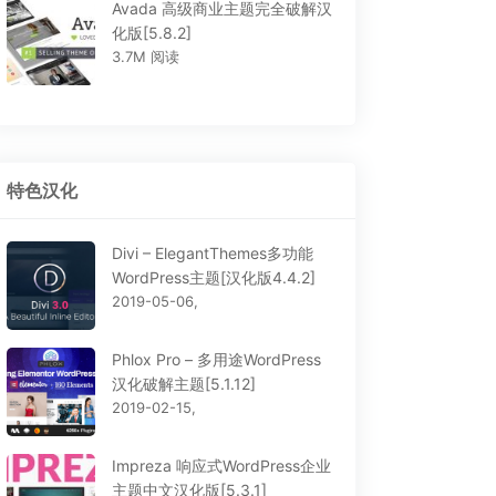
Avada 高级商业主题完全破解汉
化版[5.8.2]
3.7M 阅读
特色汉化
Divi – ElegantThemes多功能
WordPress主题[汉化版4.4.2]
2019-05-06,
Phlox Pro – 多用途WordPress
汉化破解主题[5.1.12]
2019-02-15,
Impreza 响应式WordPress企业
主题中文汉化版[5.3.1]