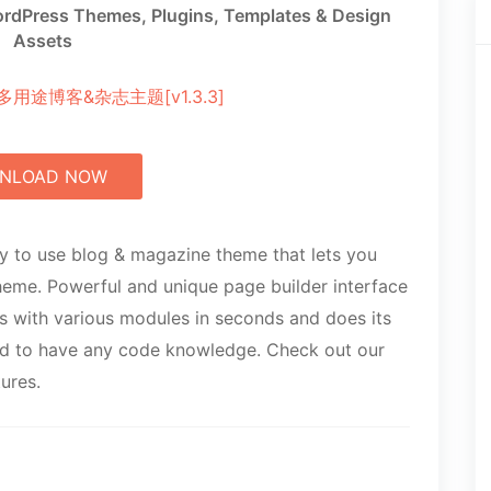
rdPress Themes, Plugins, Templates & Design
Assets
NLOAD NOW
y to use blog & magazine theme that lets you
 theme. Powerful and unique page builder interface
s with various modules in seconds and does its
ed to have any code knowledge. Check out our
ures.