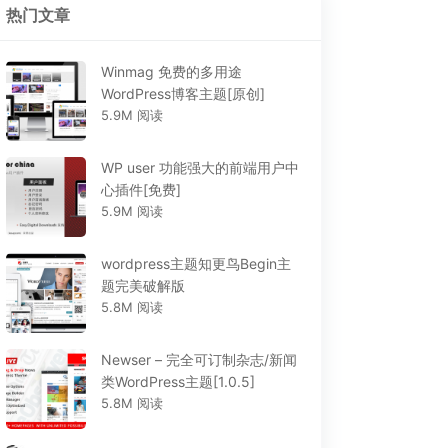
热门文章
Winmag 免费的多用途
WordPress博客主题[原创]
5.9M 阅读
WP user 功能强大的前端用户中
心插件[免费]
5.9M 阅读
wordpress主题知更鸟Begin主
题完美破解版
5.8M 阅读
Newser – 完全可订制杂志/新闻
类WordPress主题[1.0.5]
5.8M 阅读