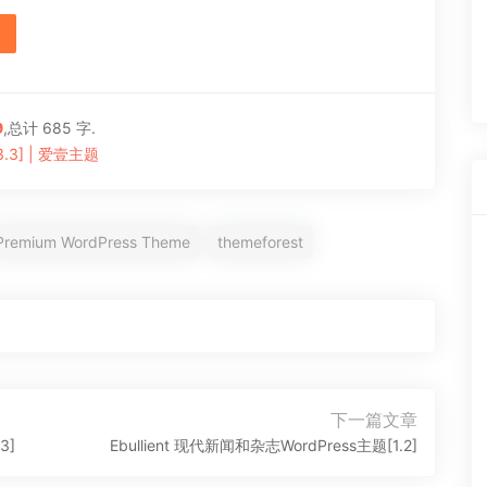
9
,总计 685 字.
.3] | 爱壹主题
Premium WordPress Theme
themeforest
下一篇文章
下
3]
Ebullient 现代新闻和杂志WordPress主题[1.2]
一