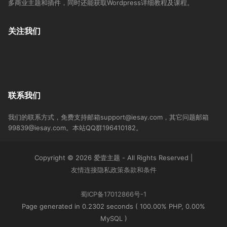
多商业主题和插件，同时还能获取Wordpress详细教程及课程。
关注我们
联系我们
我们的联系方式，免费支持邮箱support@iesay.com，其它问题邮箱
99839@iesay.com。本站QQ群196410182。
Copyright © 2026 爱壹主题 - All Rights Reserved
|
友情连接
隐私政策
条款和条件
蜀ICP备17012866号-1
Page generated in 0.2302 seconds ( 100.00% PHP, 0.00%
MySQL )