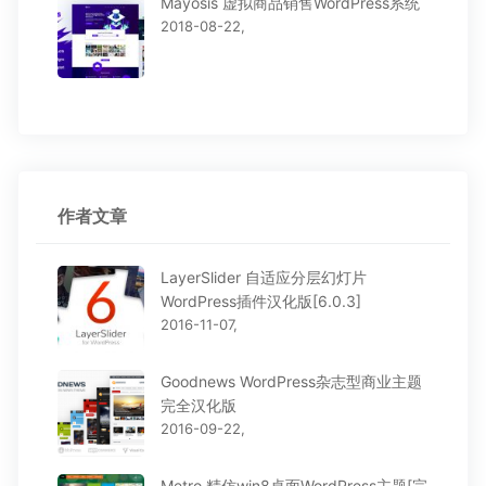
Mayosis 虚拟商品销售WordPress系统
2018-08-22,
作者文章
LayerSlider 自适应分层幻灯片
WordPress插件汉化版[6.0.3]
2016-11-07,
Goodnews WordPress杂志型商业主题
完全汉化版
2016-09-22,
Metro 精仿win8桌面WordPress主题[完