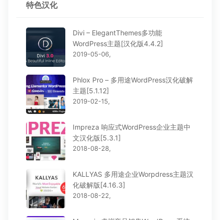
特色汉化
Divi – ElegantThemes多功能
WordPress主题[汉化版4.4.2]
2019-05-06,
Phlox Pro – 多用途WordPress汉化破解
主题[5.1.12]
2019-02-15,
Impreza 响应式WordPress企业主题中
文汉化版[5.3.1]
2018-08-28,
KALLYAS 多用途企业Worpdress主题汉
化破解版[4.16.3]
2018-08-22,