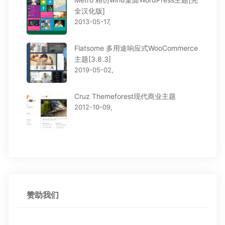
全汉化版]
2013-05-17,
Flatsome 多用途响应式WooCommerce
主题[3.8.3]
2019-05-02,
Cruz Themeforest现代商业主题
2012-10-09,
赞助我们