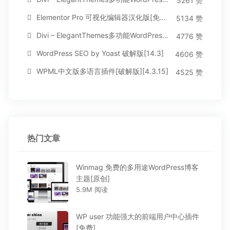
5261 赞
Elementor Pro 可视化编辑器汉化版[免费持续更新]
5134 赞
Divi – ElegantThemes多功能WordPress主题[汉化版3.1.95]
4776 赞
WordPress SEO by Yoast 破解版[14.3]
4606 赞
WPML中文版多语言插件[破解版][4.3.15]
4525 赞
热门文章
Winmag 免费的多用途WordPress博客
主题[原创]
5.9M 阅读
WP user 功能强大的前端用户中心插件
[免费]