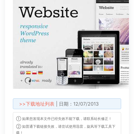
>>下载地址列表
| 日期：12/07/2013
① 如果您发现本文件已经失效不能下载，请联系站长修正！
② 如普通下载链接失效，请尝试使用迅雷，旋风等下载工具下
载！