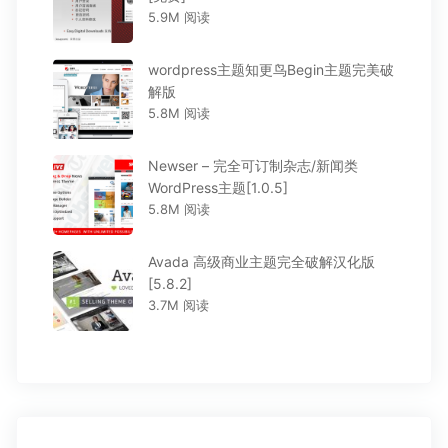
5.9M 阅读
wordpress主题知更鸟Begin主题完美破
解版
5.8M 阅读
Newser – 完全可订制杂志/新闻类
WordPress主题[1.0.5]
5.8M 阅读
Avada 高级商业主题完全破解汉化版
[5.8.2]
3.7M 阅读