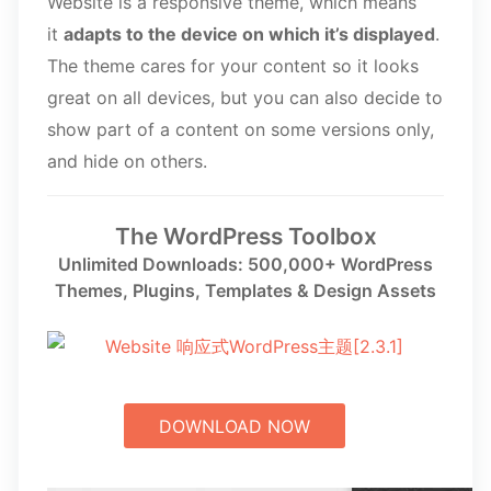
Website is a responsive theme, which means
it
adapts to the device on which it’s displayed
.
The theme cares for your content so it looks
great on all devices, but you can also decide to
show part of a content on some versions only,
and hide on others.
The WordPress Toolbox
Unlimited Downloads: 500,000+ WordPress
Themes, Plugins, Templates & Design Assets
DOWNLOAD NOW