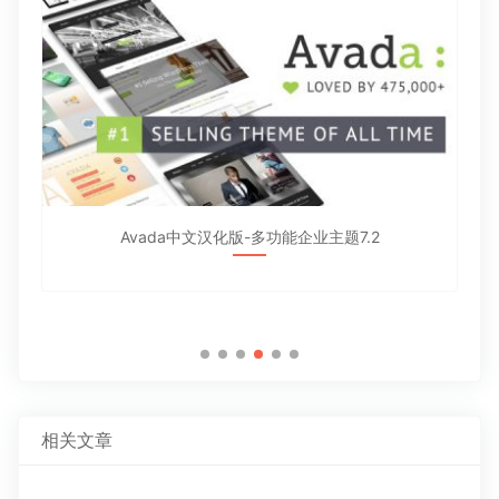
Avada中文汉化版-多功能企业主题7.2
相关文章