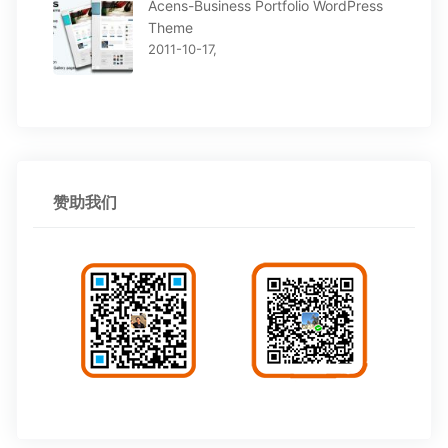
Acens-Business Portfolio WordPress
Theme
2011-10-17,
赞助我们