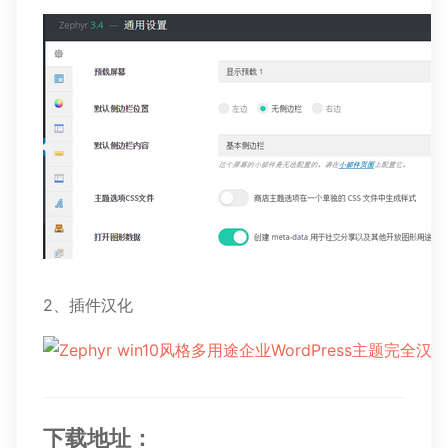
2、插件汉化
下载地址：