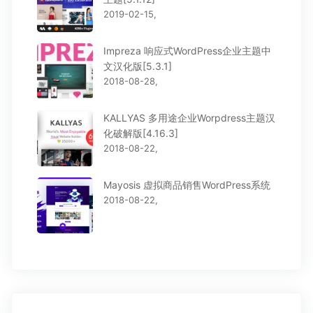
2019-02-15,
Impreza 响应式WordPress企业主题中
文汉化版[5.3.1]
2018-08-28,
KALLYAS 多用途企业Worpdress主题汉
化破解版[4.16.3]
2018-08-22,
Mayosis 虚拟商品销售WordPress系统
2018-08-22,