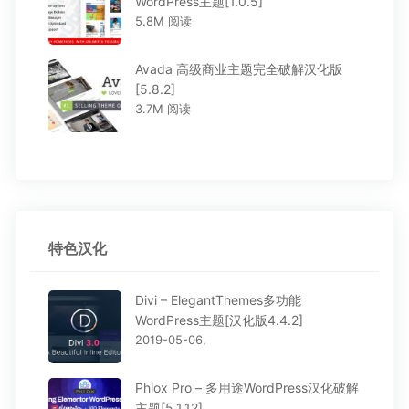
WordPress主题[1.0.5]
5.8M 阅读
Avada 高级商业主题完全破解汉化版
[5.8.2]
3.7M 阅读
特色汉化
Divi – ElegantThemes多功能
WordPress主题[汉化版4.4.2]
2019-05-06,
Phlox Pro – 多用途WordPress汉化破解
主题[5.1.12]