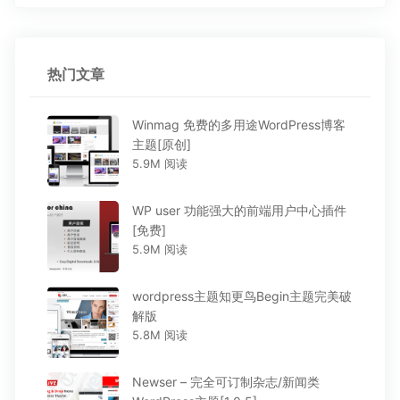
热门文章
Winmag 免费的多用途WordPress博客
主题[原创]
5.9M 阅读
WP user 功能强大的前端用户中心插件
[免费]
5.9M 阅读
wordpress主题知更鸟Begin主题完美破
解版
5.8M 阅读
Newser – 完全可订制杂志/新闻类