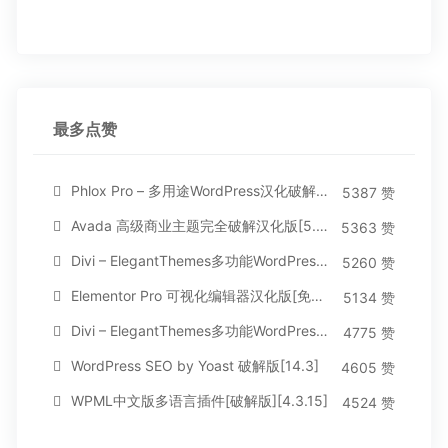
最多点赞
Phlox Pro – 多用途WordPress汉化破解主题[5.1.12]
5387 赞
Avada 高级商业主题完全破解汉化版[5.8.2]
5363 赞
Divi – ElegantThemes多功能WordPress主题[汉化版4.4.2]
5260 赞
Elementor Pro 可视化编辑器汉化版[免费持续更新]
5134 赞
Divi – ElegantThemes多功能WordPress主题[汉化版3.1.95]
4775 赞
WordPress SEO by Yoast 破解版[14.3]
4605 赞
WPML中文版多语言插件[破解版][4.3.15]
4524 赞