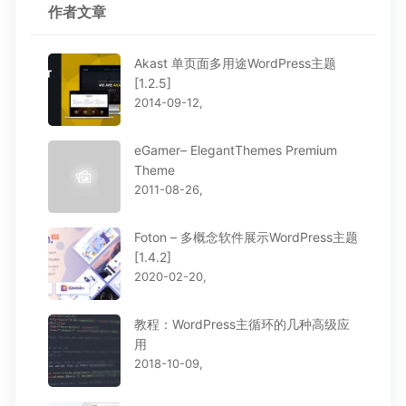
作者文章
Akast 单页面多用途WordPress主题
[1.2.5]
2014-09-12,
eGamer– ElegantThemes Premium
Theme
2011-08-26,
Foton – 多概念软件展示WordPress主题
[1.4.2]
2020-02-20,
教程：WordPress主循环的几种高级应
用
2018-10-09,