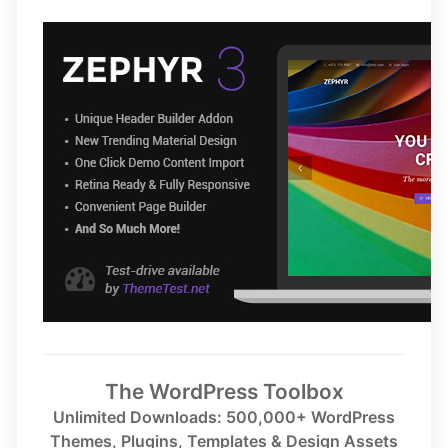
The WordPress Toolbox
Unlimited Downloads: 500,000+ WordPress
Themes, Plugins, Templates & Design Assets