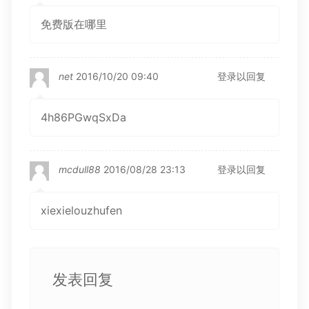
免费版在哪里
net
2016/10/20 09:40
登录以回复
4h86PGwqSxDa
mcdull88
2016/08/28 23:13
登录以回复
xiexielouzhufen
发表回复